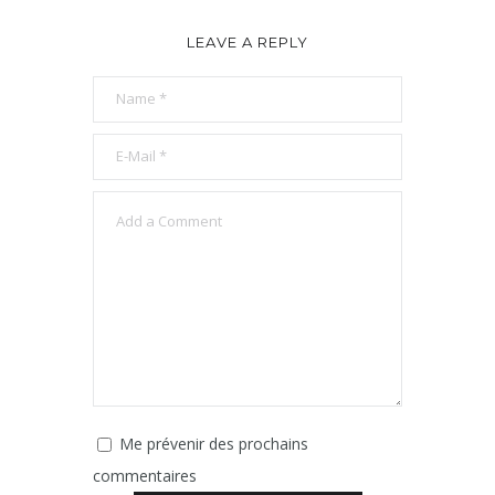
LEAVE A REPLY
Me prévenir des prochains
commentaires