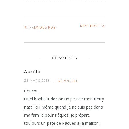
NEXT POST
PREVIOUS POST
COMMENTS
Aurélie
23 MARS 2018
RÉPONDRE
Coucou,
Quel bonheur de voir un peu de mon Berry
natal ici ! Même quand je ne suis pas dans
ma famille pour Pâques, je prépare
toujours un pâté de Pâques à la maison.