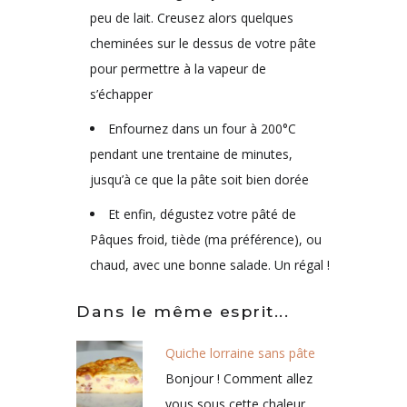
peu de lait. Creusez alors quelques
cheminées sur le dessus de votre pâte
pour permettre à la vapeur de
s’échapper
Enfournez dans un four à 200°C
pendant une trentaine de minutes,
jusqu’à ce que la pâte soit bien dorée
Et enfin, dégustez votre pâté de
Pâques froid, tiède (ma préférence), ou
chaud, avec une bonne salade. Un régal !
Dans le même esprit...
Quiche lorraine sans pâte
Bonjour ! Comment allez
vous sous cette chaleur