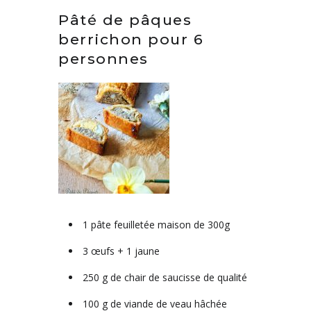
Pâté de pâques
berrichon pour 6
personnes
1 pâte feuilletée maison de 300g
3 œufs + 1 jaune
250 g de chair de saucisse de qualité
100 g de viande de veau hâchée