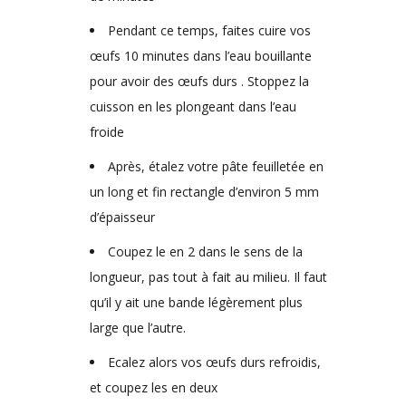
Pendant ce temps, faites cuire vos
œufs 10 minutes dans l’eau bouillante
pour avoir des œufs durs . Stoppez la
cuisson en les plongeant dans l’eau
froide
Après, étalez votre pâte feuilletée en
un long et fin rectangle d’environ 5 mm
d’épaisseur
Coupez le en 2 dans le sens de la
longueur, pas tout à fait au milieu. Il faut
qu’il y ait une bande légèrement plus
large que l’autre.
Ecalez alors vos œufs durs refroidis,
et coupez les en deux