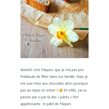
Bientôt c’est Pâques, que je n’ai pas pris
l’habitude de fêter dans ma famille. Mais je
me suis mise aux chocolats alors pourquoi
pas au repas en entier ?
En effet, j’ai vu
passer par ci par là des « pâtés » fort
appétissants : le pâté de Pâques