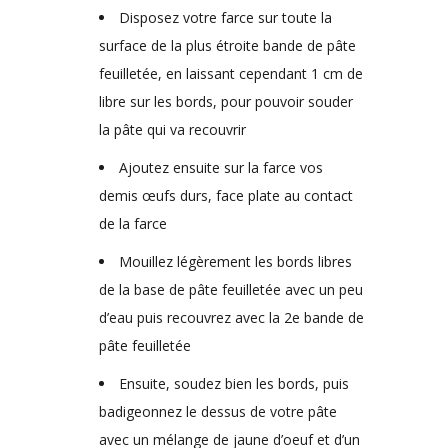
Disposez votre farce sur toute la
surface de la plus étroite bande de pâte
feuilletée, en laissant cependant 1 cm de
libre sur les bords, pour pouvoir souder
la pâte qui va recouvrir
Ajoutez ensuite sur la farce vos
demis œufs durs, face plate au contact
de la farce
Mouillez légèrement les bords libres
de la base de pâte feuilletée avec un peu
d’eau puis recouvrez avec la 2e bande de
pâte feuilletée
Ensuite, soudez bien les bords, puis
badigeonnez le dessus de votre pâte
avec un mélange de jaune d’oeuf et d’un