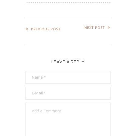
NEXT POST
PREVIOUS POST
LEAVE A REPLY