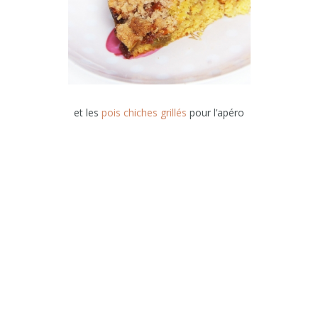
et les
pois chiches grillés
pour l’apéro