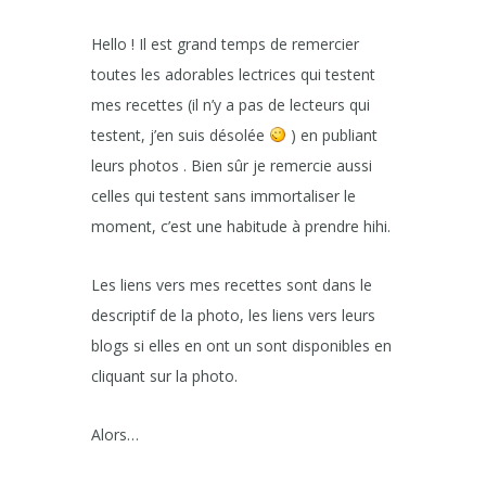
Hello ! Il est grand temps de remercier
toutes les adorables lectrices qui testent
mes recettes (il n’y a pas de lecteurs qui
testent, j’en suis désolée
) en publiant
leurs photos . Bien sûr je remercie aussi
celles qui testent sans immortaliser le
moment, c’est une habitude à prendre hihi.
Les liens vers mes recettes sont dans le
descriptif de la photo, les liens vers leurs
blogs si elles en ont un sont disponibles en
cliquant sur la photo.
Alors…