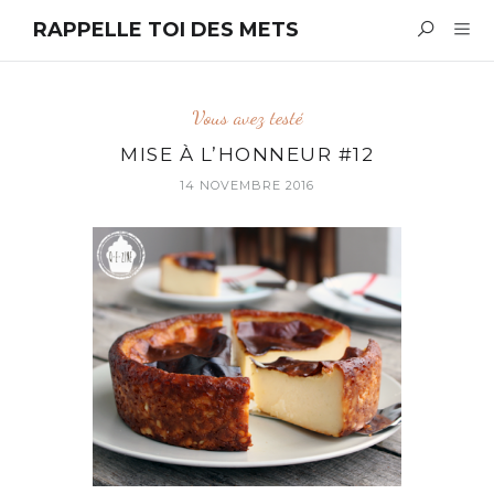
RAPPELLE TOI DES METS
Vous avez testé
MISE À L’HONNEUR #12
14 NOVEMBRE 2016