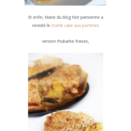
Et enfin, Marie du blog Not parisienne a
revisité le
crumb cake aux pommes
version rhubarbe-fraises,