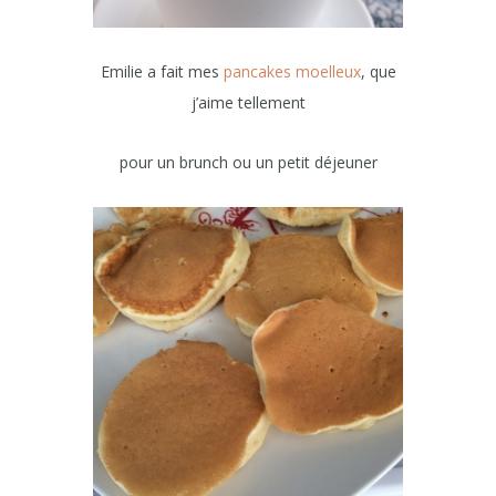
Emilie a fait mes
pancakes moelleux
, que
j’aime tellement
pour un brunch ou un petit déjeuner