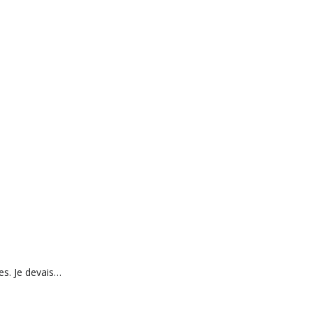
es. Je devais…