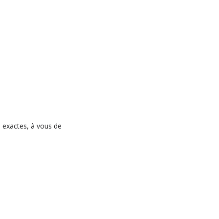
s exactes, à vous de