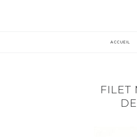
ACCUEIL
FILET
DE