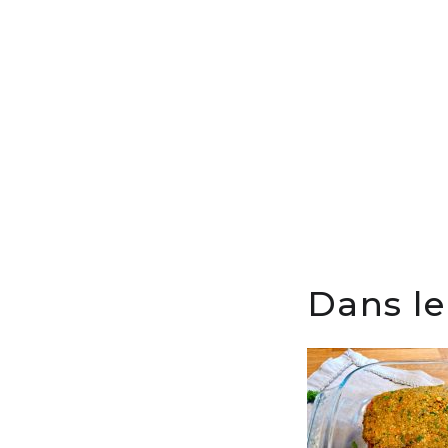
Dans le