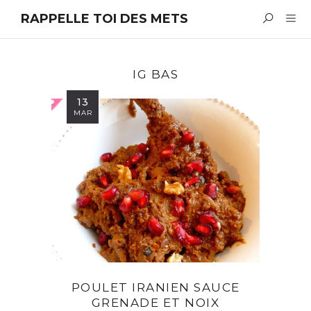
RAPPELLE TOI DES METS
IG BAS
13
MAR
POULET IRANIEN SAUCE
GRENADE ET NOIX