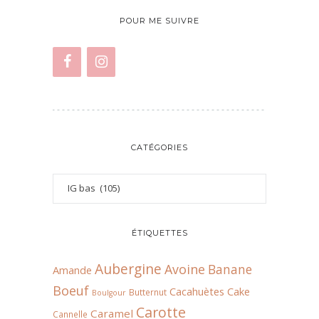
POUR ME SUIVRE
CATÉGORIES
ÉTIQUETTES
Aubergine
Avoine
Banane
Amande
Boeuf
Cacahuètes
Cake
Butternut
Boulgour
Carotte
Caramel
Cannelle