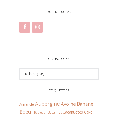
POUR ME SUIVRE
CATÉGORIES
ÉTIQUETTES
Aubergine
Avoine
Banane
Amande
Boeuf
Cacahuètes
Cake
Butternut
Boulgour