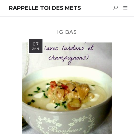
RAPPELLE TOI DES METS
IG BAS
07
JAN