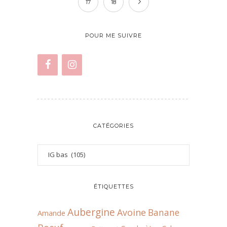
17
18
POUR ME SUIVRE
CATÉGORIES
ÉTIQUETTES
Aubergine
Avoine
Banane
Amande