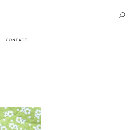
CONTACT