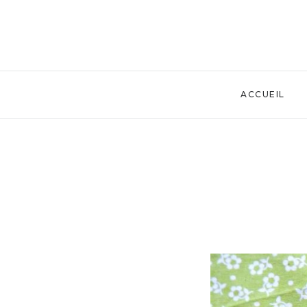
ACCUEIL