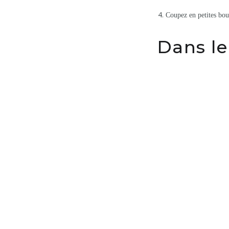
Coupez en petites bou
Dans le