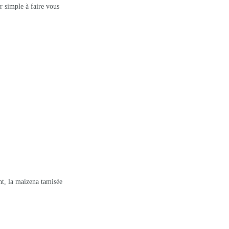
r simple à faire vous
nt, la maizena tamisée