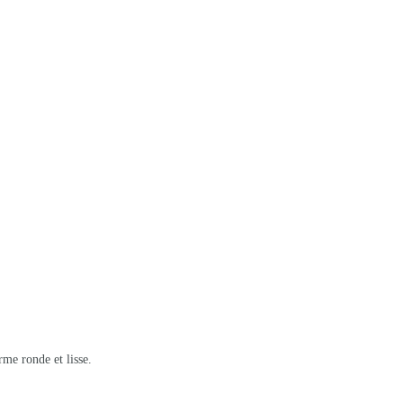
rme ronde et lisse.