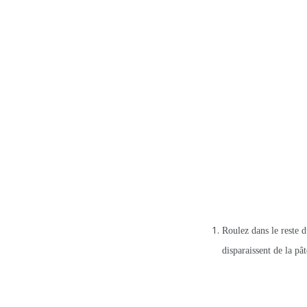
Roulez dans le reste d
disparaissent de la pât