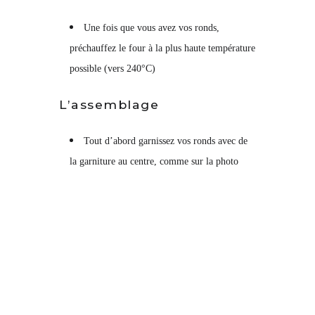
Une fois que vous avez vos ronds,
préchauffez le four à la plus haute température
possible (vers 240°C)
L’assemblage
Tout d’abord garnissez vos ronds avec de
la garniture au centre, comme sur la photo