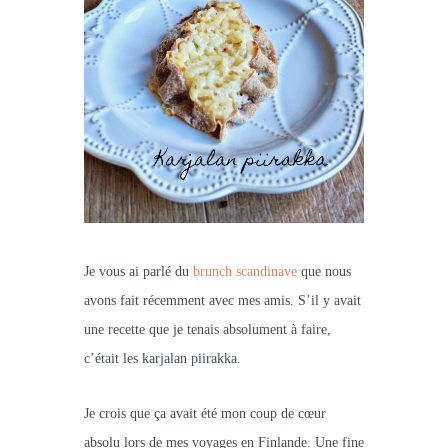
Je vous ai parlé du
brunch scandinave
que nous
avons fait récemment avec mes amis. S’il y avait
une recette que je tenais absolument à faire,
c’était les karjalan piirakka.
Je crois que ça avait été mon coup de cœur
absolu lors de mes voyages en Finlande. Une fine