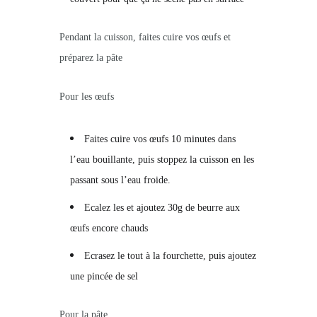
Pendant la cuisson, faites cuire vos œufs et
préparez la pâte
Pour les œufs
Faites cuire vos œufs 10 minutes dans
l’eau bouillante, puis stoppez la cuisson en les
passant sous l’eau froide.
Ecalez les et ajoutez 30g de beurre aux
œufs encore chauds
Ecrasez le tout à la fourchette, puis ajoutez
une pincée de sel
Pour la pâte