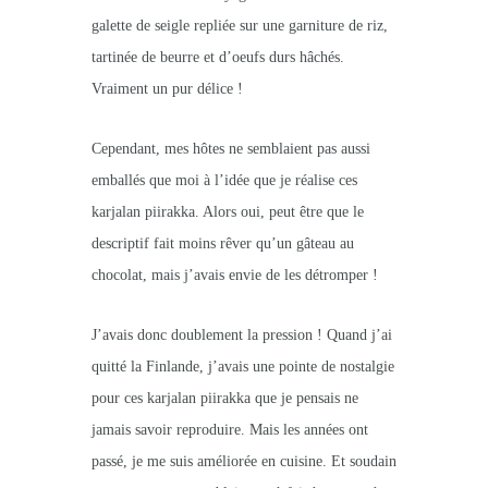
galette de seigle repliée sur une garniture de riz,
tartinée de beurre et d’oeufs durs hâchés.
Vraiment un pur délice !
Cependant, mes hôtes ne semblaient pas aussi
emballés que moi à l’idée que je réalise ces
karjalan piirakka. Alors oui, peut être que le
descriptif fait moins rêver qu’un gâteau au
chocolat, mais j’avais envie de les détromper !
J’avais donc doublement la pression ! Quand j’ai
quitté la Finlande, j’avais une pointe de nostalgie
pour ces karjalan piirakka que je pensais ne
jamais savoir reproduire. Mais les années ont
passé, je me suis améliorée en cuisine. Et soudain