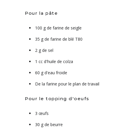
Pour la pâte
100 g de farine de seigle
35 g de farine de blé T80
2 g de sel
1 cc d'huile de colza
60 g d'eau froide
De la farine pour le plan de travail
Pour le topping d'oeufs
3 œufs
30 g de beurre