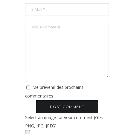
Me prévenir des prochains
commentaires
Select an image for your comment (GIF,
PNG, JPG, JPEG):