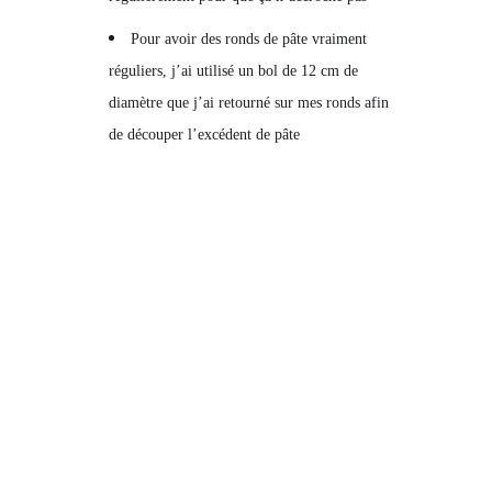
Pour avoir des ronds de pâte vraiment
réguliers, j’ai utilisé un bol de 12 cm de
diamètre que j’ai retourné sur mes ronds afin
de découper l’excédent de pâte