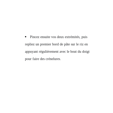
Pincez ensuite vos deux extrémités, puis
repliez un premier bord de pâte sur le riz en
appuyant régulièrement avec le bout du doigt
pour faire des crénelures.