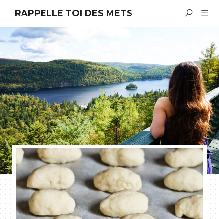
RAPPELLE TOI DES METS