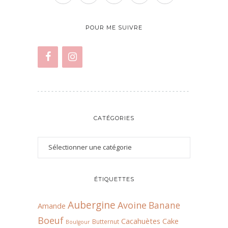
POUR ME SUIVRE
CATÉGORIES
ÉTIQUETTES
Aubergine
Avoine
Banane
Amande
Boeuf
Cacahuètes
Cake
Butternut
Boulgour