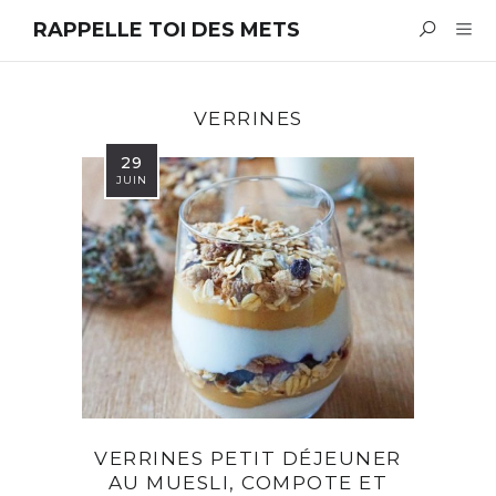
RAPPELLE TOI DES METS
VERRINES
29
JUIN
VERRINES PETIT DÉJEUNER
AU MUESLI, COMPOTE ET