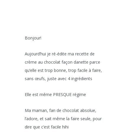
Bonjour!
Aujourd’hui je ré-édite ma recette de
crème au chocolat façon danette parce
qu’elle est trop bonne, trop facile à faire,
sans œufs, juste avec 4 ingrédients
Elle est même PRESQUE régime
Ma maman, fan de chocolat absolue,
l’adore, et sait même la faire seule, pour
dire que c’est facile hihi