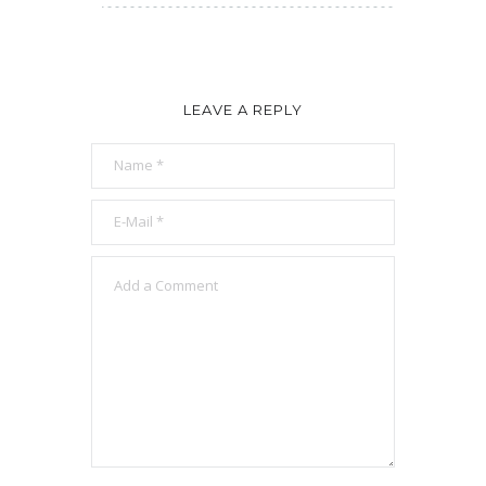
LEAVE A REPLY