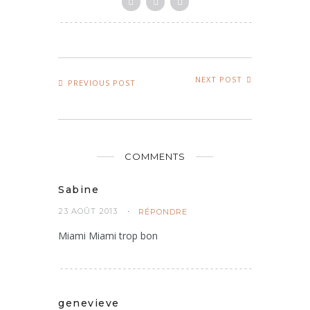
NEXT POST
PREVIOUS POST
COMMENTS
Sabine
23 AOÛT 2013
RÉPONDRE
Miami Miami trop bon
genevieve