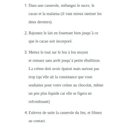
Dans une casserole, mélangez le sucre, le
cacao et la maïzena (il vaut mieux tamiser les
deux derniers).
Rajoutez le lait en fouettant bien jusqu’à ce
que le cacao soit incorporé.
Mettez le tout sur le feu à feu moyen
et remuez sans arrêt jusqu’à petite ébullition.
La crème doit avoir épaissi mais surtout pas
trop (qu’elle ait la consistance que vous
souhaitez pour votre crème au chocolat, même
un peu plus liquide car elle se figera en
refroidissant)
Enlevez de suite la casserole du feu, et filmez
au contact.