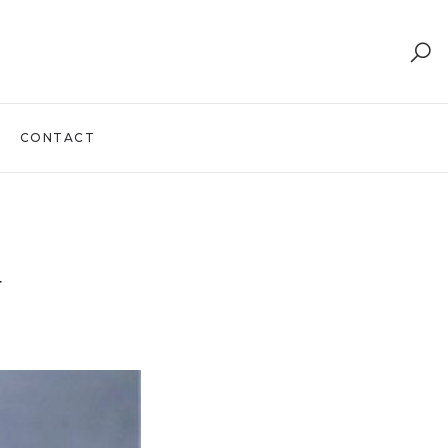
CONTACT
T