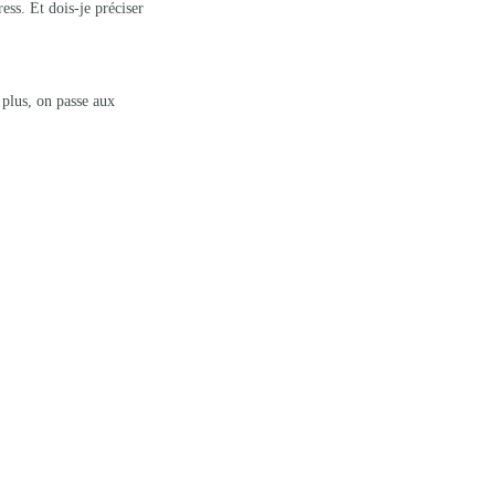
ess. Et dois-je préciser
 plus, on passe aux