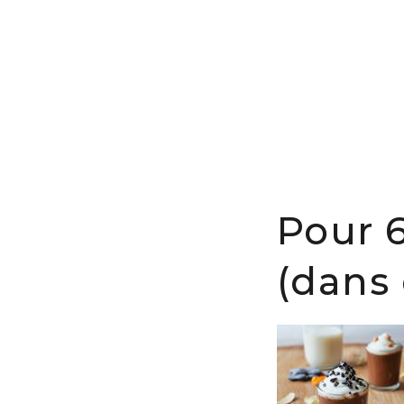
Pour 6
(dans