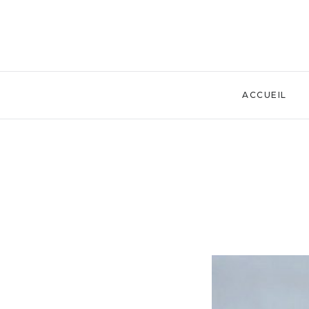
ACCUEIL