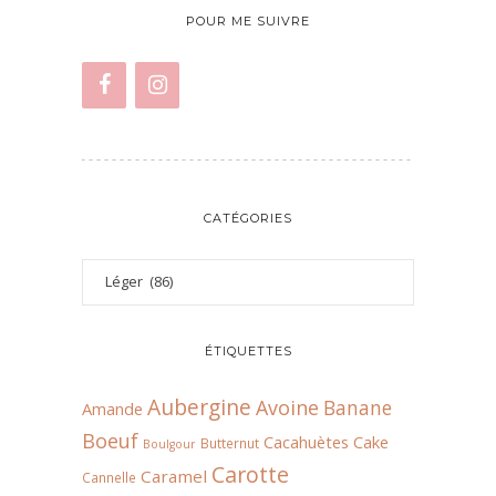
POUR ME SUIVRE
CATÉGORIES
ÉTIQUETTES
Aubergine
Avoine
Banane
Amande
Boeuf
Cacahuètes
Cake
Butternut
Boulgour
Carotte
Caramel
Cannelle