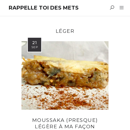
RAPPELLE TOI DES METS
LÉGER
21
SEP
MOUSSAKA (PRESQUE)
LÉGÈRE À MA FAÇON