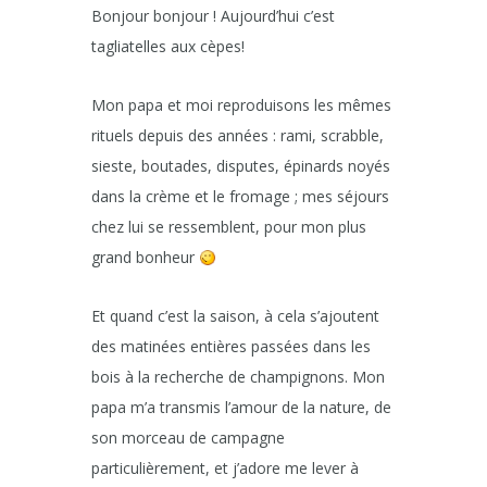
Bonjour bonjour ! Aujourd’hui c’est
tagliatelles aux cèpes!
Mon papa et moi reproduisons les mêmes
rituels depuis des années : rami, scrabble,
sieste, boutades, disputes, épinards noyés
dans la crème et le fromage ; mes séjours
chez lui se ressemblent, pour mon plus
grand bonheur
Et quand c’est la saison, à cela s’ajoutent
des matinées entières passées dans les
bois à la recherche de champignons. Mon
papa m’a transmis l’amour de la nature, de
son morceau de campagne
particulièrement, et j’adore me lever à