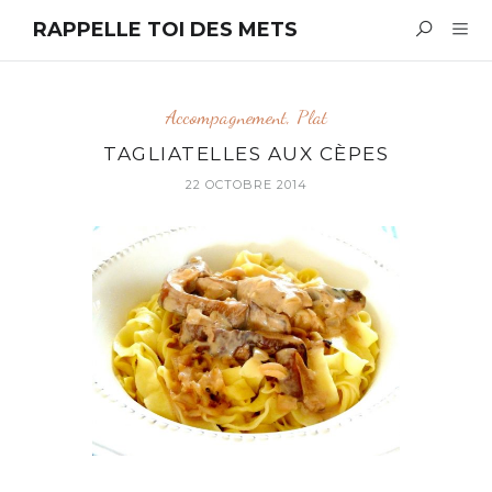
RAPPELLE TOI DES METS
Accompagnement
,
Plat
TAGLIATELLES AUX CÈPES
22 OCTOBRE 2014