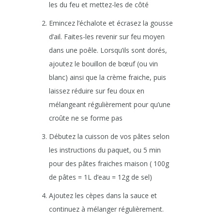
les du feu et mettez-les de côté
Emincez l’échalote et écrasez la gousse
d’ail. Faites-les revenir sur feu moyen
dans une poêle. Lorsqu’ils sont dorés,
ajoutez le bouillon de bœuf (ou vin
blanc) ainsi que la crème fraiche, puis
laissez réduire sur feu doux en
mélangeant régulièrement pour qu’une
croûte ne se forme pas
Débutez la cuisson de vos pâtes selon
les instructions du paquet, ou 5 min
pour des pâtes fraiches maison ( 100g
de pâtes = 1L d’eau = 12g de sel)
Ajoutez les cèpes dans la sauce et
continuez à mélanger régulièrement.