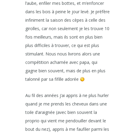
l’aube, enfiler mes bottes, et m’enfoncer
dans les bois à peine le jour levé. Je préfère
infiniment la saison des cèpes à celle des
girolles, car non seulement je les trouve 10
fois meilleurs, mais ils sont en plus bien
plus difficiles à trouver, ce qui est plus
stimulant. Nous nous livrons alors une
compétition acharnée avec papa, qui
gagne bien souvent, mais de plus en plus
talonné par sa fifille adorée
Au fil des années j’ai appris à ne plus hurler
quand je me prends les cheveux dans une
toile d’araignée (avec bien souvent la
proprio qui vient me pendouiller devant le
bout du nez), appris à me faufiler parmi les