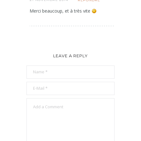
RÉPONDRE
Merci beaucoup, et à très vite
LEAVE A REPLY