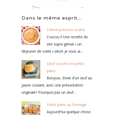
Dans le même esprit...
Crème poivrons ricotta
Coucou !! Une recette du
site supra génial « un
déjeuner de soleil » (dont je vous ai…
Oeuf cocotte en petits
pains
Bonjour, Envie d'un œuf au
jaune coulant, avec une présentation
originale? Pourquoi pas un œuf…
Petits pains au fromage
Aujourd'hui quelque chose