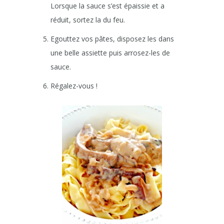
Lorsque la sauce s’est épaissie et a
réduit, sortez la du feu.
Egouttez vos pâtes, disposez les dans
une belle assiette puis arrosez-les de
sauce.
Régalez-vous !