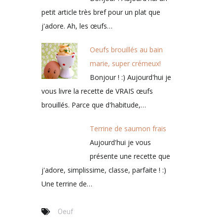
petit article très bref pour un plat que
j'adore. Ah, les œufs…
Oeufs brouillés au bain
marie, super crémeux!
Bonjour ! :) Aujourd'hui je
vous livre la recette de VRAIS œufs
brouillés. Parce que d'habitude,…
Terrine de saumon frais
Aujourd'hui je vous
présente une recette que
j'adore, simplissime, classe, parfaite ! :)
Une terrine de…
Oeuf