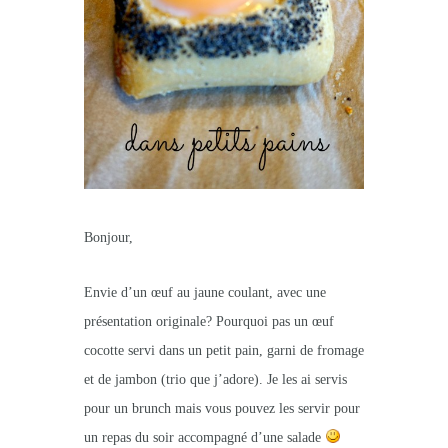
Bonjour,
Envie d’un œuf au jaune coulant, avec une
présentation originale? Pourquoi pas un œuf
cocotte servi dans un petit pain, garni de fromage
et de jambon (trio que j’adore). Je les ai servis
pour un brunch mais vous pouvez les servir pour
un repas du soir accompagné d’une salade