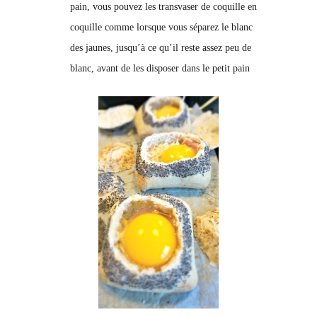
pain, vous pouvez les transvaser de coquille en
coquille comme lorsque vous séparez le blanc
des jaunes, jusqu’à ce qu’il reste assez peu de
blanc, avant de les disposer dans le petit pain