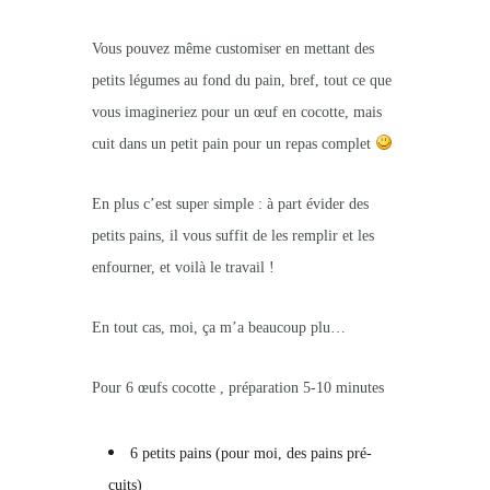
Vous pouvez même customiser en mettant des
petits légumes au fond du pain, bref, tout ce que
vous imagineriez pour un œuf en cocotte, mais
cuit dans un petit pain pour un repas complet
En plus c’est super simple : à part évider des
petits pains, il vous suffit de les remplir et les
enfourner, et voilà le travail !
En tout cas, moi, ça m’a beaucoup plu…
Pour 6 œufs cocotte , préparation 5-10 minutes
6 petits pains (pour moi, des pains pré-
cuits)