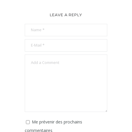
LEAVE A REPLY
Me prévenir des prochains
commentaires