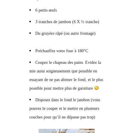
6 petits œufs
3 tranches de jambon (6 X ½ tranche)
Du gruyère râpé (ou autre fromage)
Préchauffez votre four à 180°C
Coupez le chapeau des pains. Evidez la
mie aussi soigneusement que possible en
essayant de ne pas abimer le fond, et le plus
possible pour mettre plus de garniture
Disposez dans le fond le jambon (vous
pouvez le couper et le mettre en plusieurs
couches pour qu’il ne dépasse pas trop)