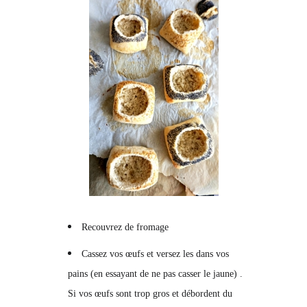
Recouvrez de fromage
Cassez vos œufs et versez les dans vos
pains (en essayant de ne pas casser le jaune) .
Si vos œufs sont trop gros et débordent du