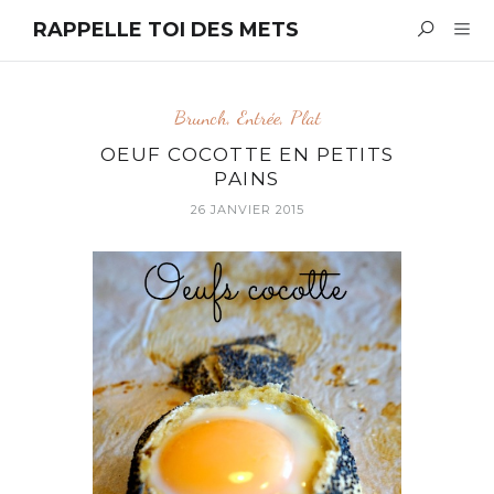
RAPPELLE TOI DES METS
Brunch
,
Entrée
,
Plat
OEUF COCOTTE EN PETITS
PAINS
26 JANVIER 2015