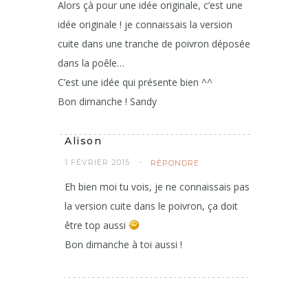
Alors çà pour une idée originale, c’est une
idée originale ! je connaissais la version
cuite dans une tranche de poivron déposée
dans la poêle…
C’est une idée qui présente bien ^^
Bon dimanche ! Sandy
Alison
1 FÉVRIER 2015
RÉPONDRE
Eh bien moi tu vois, je ne connaissais pas
la version cuite dans le poivron, ça doit
être top aussi
Bon dimanche à toi aussi !