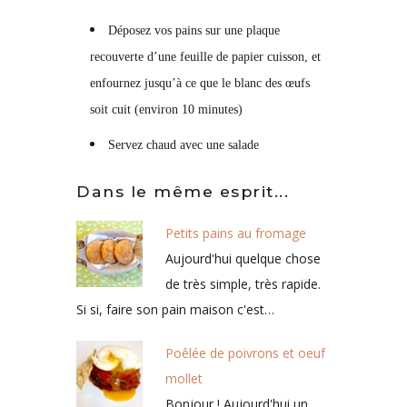
Déposez vos pains sur une plaque
recouverte d’une feuille de papier cuisson, et
enfournez jusqu’à ce que le blanc des œufs
soit cuit (environ 10 minutes)
Servez chaud avec une salade
Dans le même esprit...
Petits pains au fromage
Aujourd'hui quelque chose
de très simple, très rapide.
Si si, faire son pain maison c'est…
Poêlée de poivrons et oeuf
mollet
Bonjour ! Aujourd'hui un