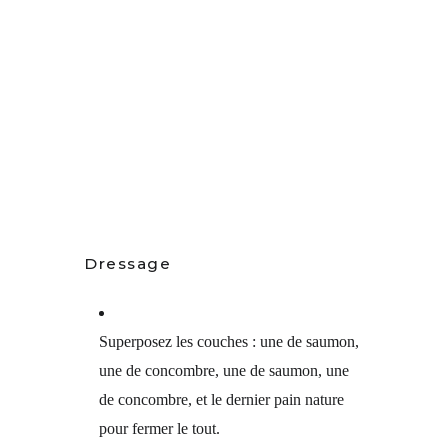
Dressage
Superposez les couches : une de saumon,
une de concombre, une de saumon, une
de concombre, et le dernier pain nature
pour fermer le tout.