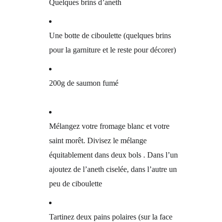
Quelques brins d’aneth
Une botte de ciboulette (quelques brins
pour la garniture et le reste pour décorer)
200g de saumon fumé
Mélangez votre fromage blanc et votre
saint morêt. Divisez le mélange
équitablement dans deux bols . Dans l’un
ajoutez de l’aneth ciselée, dans l’autre un
peu de ciboulette
Tartinez deux pains polaires (sur la face