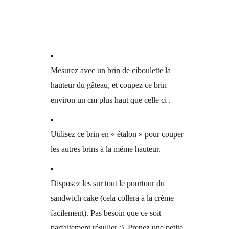
Mesurez avec un brin de ciboulette la
hauteur du gâteau, et coupez ce brin
environ un cm plus haut que celle ci .
Utilisez ce brin en « étalon » pour couper
les autres brins à la même hauteur.
Disposez les sur tout le pourtour du
sandwich cake (cela collera à la crème
facilement). Pas besoin que ce soit
parfaitement régulier :). Prenez une petite