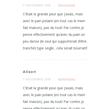
7 NOVEMBRE 2016
RÉPONDRE
C’était la grande peur que j’avais, mais
avec le pain polaire (en tout cas le mien
fait maison), pas du tout! Par contre je
pense effectivement qu’avec du pain un
peu dense (le seul qui supporterait d’être
tranché) type seigle…cela serait bourratif.
Alison
7 NOVEMBRE 2016
RÉPONDRE
C’était la grande peur que j’avais, mais
avec le pain polaire (en tout cas le mien
fait maison), pas du tout! Par contre je
pense effectivement qu’avec du pain un