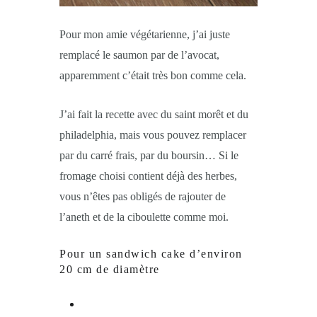
Pour mon amie végétarienne, j’ai juste
remplacé le saumon par de l’avocat,
apparemment c’était très bon comme cela.
J’ai fait la recette avec du saint morêt et du
philadelphia, mais vous pouvez remplacer
par du carré frais, par du boursin… Si le
fromage choisi contient déjà des herbes,
vous n’êtes pas obligés de rajouter de
l’aneth et de la ciboulette comme moi.
Pour un sandwich cake d’environ
20 cm de diamètre