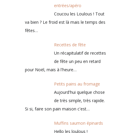
entrées/apéro
Coucou les Loulous ! Tout
va bien ? Le froid est là mais le temps des
fêtes…
Recettes de fête
Un récapitulatif de recettes
de fête un peu en retard
pour Noël, mais à l'heure…
Petits pains au fromage
Aujourd'hui quelque chose
de très simple, très rapide.
Si si, faire son pain maison c'est…
Muffins saumon épinards
Hello les loulous !