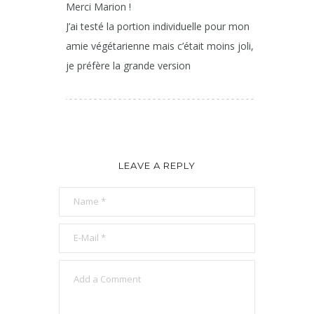
Merci Marion !
J’ai testé la portion individuelle pour mon
amie végétarienne mais c’était moins joli,
je préfère la grande version
LEAVE A REPLY