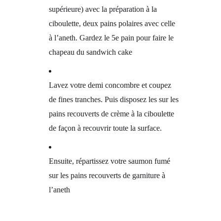
supérieure) avec la préparation à la
ciboulette, deux pains polaires avec celle
à l’aneth. Gardez le 5e pain pour faire le
chapeau du sandwich cake
Lavez votre demi concombre et coupez
de fines tranches. Puis disposez les sur les
pains recouverts de crème à la ciboulette
de façon à recouvrir toute la surface.
Ensuite, répartissez votre saumon fumé
sur les pains recouverts de garniture à
l’aneth