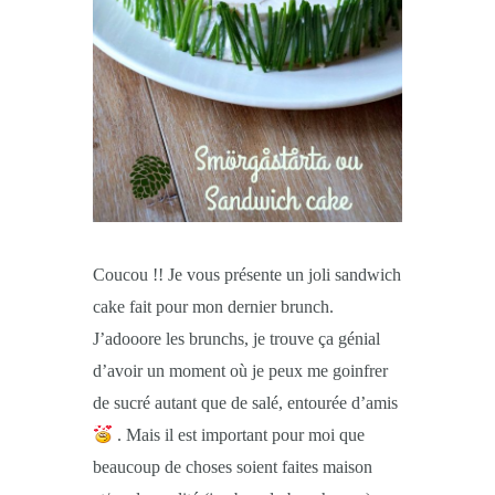
Coucou !! Je vous présente un joli sandwich
cake fait pour mon dernier brunch.
J’adooore les brunchs, je trouve ça génial
d’avoir un moment où je peux me goinfrer
de sucré autant que de salé, entourée d’amis
. Mais il est important pour moi que
beaucoup de choses soient faites maison