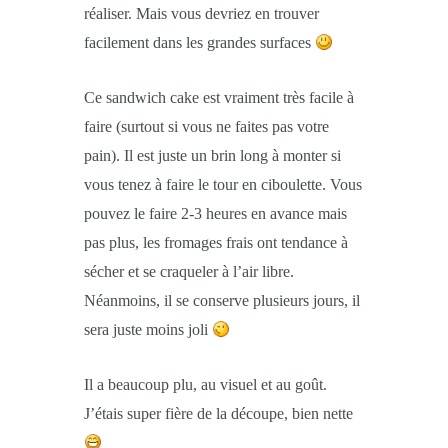
réaliser. Mais vous devriez en trouver
facilement dans les grandes surfaces
Ce sandwich cake est vraiment très facile à
faire (surtout si vous ne faites pas votre
pain). Il est juste un brin long à monter si
vous tenez à faire le tour en ciboulette. Vous
pouvez le faire 2-3 heures en avance mais
pas plus, les fromages frais ont tendance à
sécher et se craqueler à l’air libre.
Néanmoins, il se conserve plusieurs jours, il
sera juste moins joli
Il a beaucoup plu, au visuel et au goût.
J’étais super fière de la découpe, bien nette