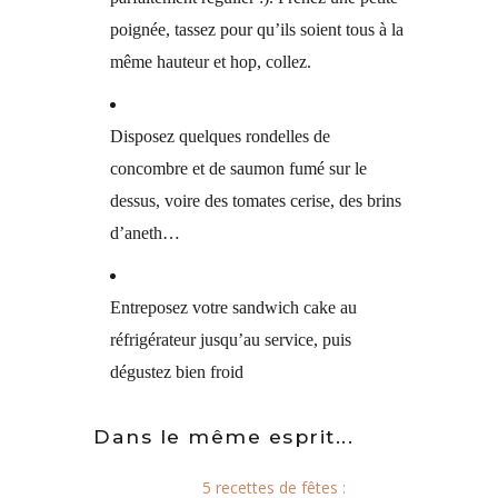
poignée, tassez pour qu’ils soient tous à la
même hauteur et hop, collez.
Disposez quelques rondelles de
concombre et de saumon fumé sur le
dessus, voire des tomates cerise, des brins
d’aneth…
Entreposez votre sandwich cake au
réfrigérateur jusqu’au service, puis
dégustez bien froid
Dans le même esprit...
5 recettes de fêtes :