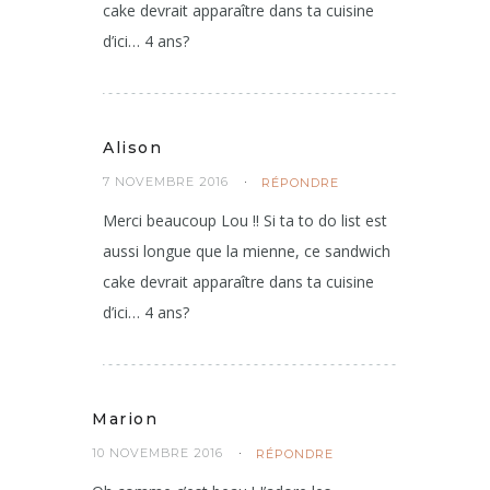
cake devrait apparaître dans ta cuisine
d’ici… 4 ans?
Alison
7 NOVEMBRE 2016
RÉPONDRE
Merci beaucoup Lou !! Si ta to do list est
aussi longue que la mienne, ce sandwich
cake devrait apparaître dans ta cuisine
d’ici… 4 ans?
Marion
10 NOVEMBRE 2016
RÉPONDRE