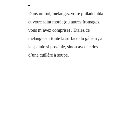
Dans un bol, mélangez votre philadelphia
et votre saint morêt (ou autres fromages,
vous m’avez comprise) . Etalez ce
mélange sur toute la surface du gâteau , à
la spatule si possible, sinon avec le dos
d’une cuillère à soupe.