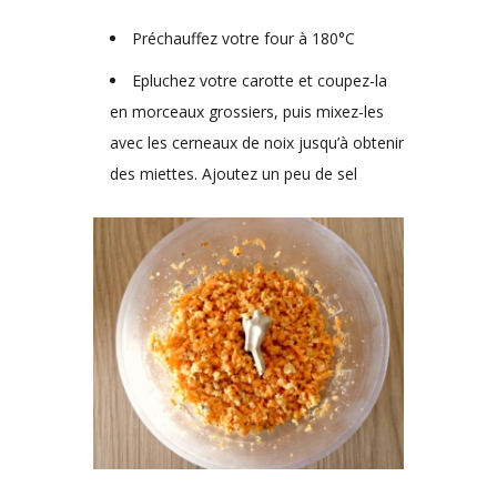
Préchauffez votre four à 180°C
Epluchez votre carotte et coupez-la
en morceaux grossiers, puis mixez-les
avec les cerneaux de noix jusqu’à obtenir
des miettes. Ajoutez un peu de sel