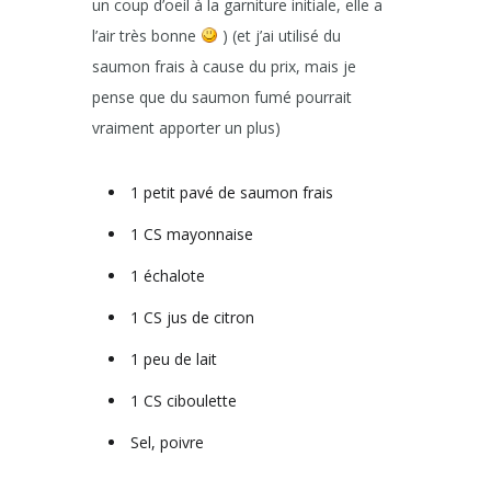
un coup d’oeil à la garniture initiale, elle a
l’air très bonne
) (et j’ai utilisé du
saumon frais à cause du prix, mais je
pense que du saumon fumé pourrait
vraiment apporter un plus)
1 petit pavé de saumon frais
1 CS mayonnaise
1 échalote
1 CS jus de citron
1 peu de lait
1 CS ciboulette
Sel, poivre