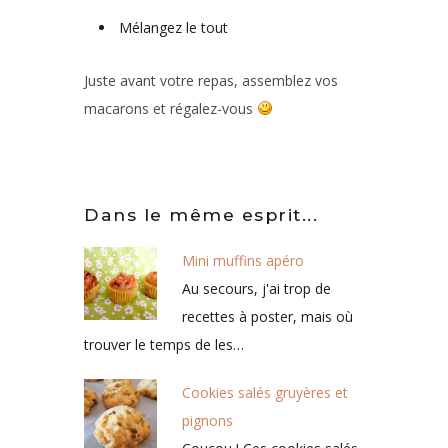
Mélangez le tout
Juste avant votre repas, assemblez vos
macarons et régalez-vous
Dans le même esprit...
Mini muffins apéro
Au secours, j'ai trop de
recettes à poster, mais où
trouver le temps de les…
Cookies salés gruyères et
pignons