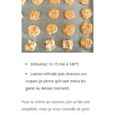
Enfournez 10-15 min à 180°C
Laissez refroidir puis réservez vos
coques (je pense qu’il vaut mieux les
garnir au dernier moment)
Pour la crème au saumon (j’en ai fait une
simplifiée, mais je vous conseille de jeter