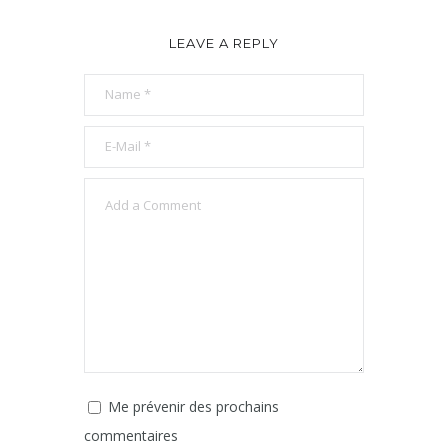
LEAVE A REPLY
Me prévenir des prochains
commentaires