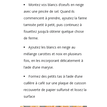
Montez vos blancs d’oeufs en neige
avec une pincée de sel. Quand ils
commencent à prendre, ajoutez la farine
tamisée petit à petit, puis continuez à
fouettez jusqu’à obtenir quelque chose
de ferme.
Ajoutez les blancs en neige au
mélange carottes et noix en plusieurs
fois, en les incorporant délicatement à
l’aide d’une maryse.
Formez des petits tas à l’aide d’une
cuillère à café sur une plaque de cuisson
recouverte de papier sulfurisé et lissez la
surface