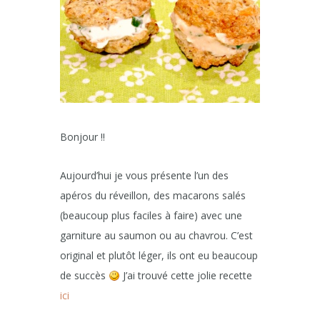
Bonjour !!
Aujourd’hui je vous présente l’un des
apéros du réveillon, des macarons salés
(beaucoup plus faciles à faire) avec une
garniture au saumon ou au chavrou. C’est
original et plutôt léger, ils ont eu beaucoup
de succès
J’ai trouvé cette jolie recette
ici