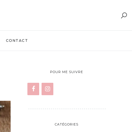
CONTACT
POUR ME SUIVRE
CATÉGORIES