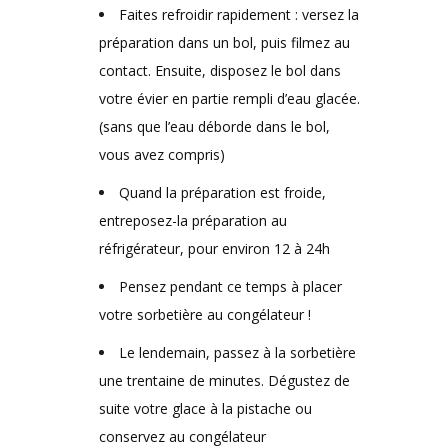
Faites refroidir rapidement : versez la
préparation dans un bol, puis filmez au
contact. Ensuite, disposez le bol dans
votre évier en partie rempli d’eau glacée.
(sans que l’eau déborde dans le bol,
vous avez compris)
Quand la préparation est froide,
entreposez-la préparation au
réfrigérateur, pour environ 12 à 24h
Pensez pendant ce temps à placer
votre sorbetière au congélateur !
Le lendemain, passez à la sorbetière
une trentaine de minutes. Dégustez de
suite votre glace à la pistache ou
conservez au congélateur