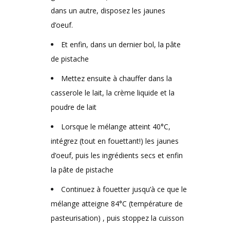
dans un autre, disposez les jaunes
d’oeuf.
Et enfin, dans un dernier bol, la pâte
de pistache
Mettez ensuite à chauffer dans la
casserole le lait, la crème liquide et la
poudre de lait
Lorsque le mélange atteint 40°C,
intégrez (tout en fouettant!) les jaunes
d’oeuf, puis les ingrédients secs et enfin
la pâte de pistache
Continuez à fouetter jusqu’à ce que le
mélange atteigne 84°C (température de
pasteurisation) , puis stoppez la cuisson