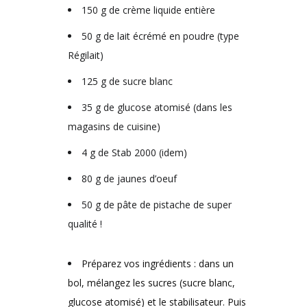
150 g de crème liquide entière
50 g de lait écrémé en poudre (type
Régilait)
125 g de sucre blanc
35 g de glucose atomisé (dans les
magasins de cuisine)
4 g de Stab 2000 (idem)
80 g de jaunes d’oeuf
50 g de pâte de pistache de super
qualité !
Préparez vos ingrédients : dans un
bol, mélangez les sucres (sucre blanc,
glucose atomisé) et le stabilisateur. Puis