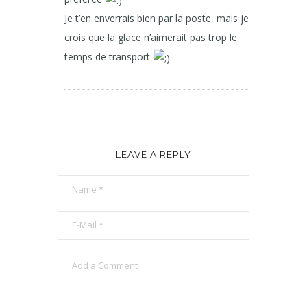
Je t’en enverrais bien par la poste, mais je
crois que la glace n’aimerait pas trop le
temps de transport
LEAVE A REPLY