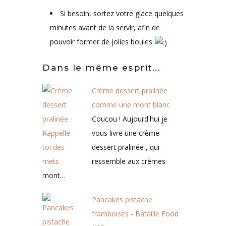
Si besoin, sortez votre glace quelques
minutes avant de la servir, afin de
pouvoir former de jolies boules
Dans le même esprit...
Crème dessert pralinée
comme une mont blanc
Coucou ! Aujourd'hui je
vous livre une crème
dessert pralinée , qui
ressemble aux crèmes
mont…
Pancakes pistache
framboises - Bataille Food