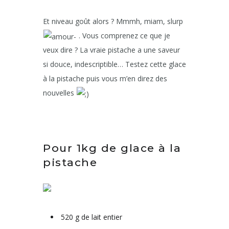
Et niveau goût alors ? Mmmh, miam, slurp
. Vous comprenez ce que je
veux dire ? La vraie pistache a une saveur
si douce, indescriptible… Testez cette glace
à la pistache puis vous m’en direz des
nouvelles
Pour 1kg de glace à la
pistache
520 g de lait entier