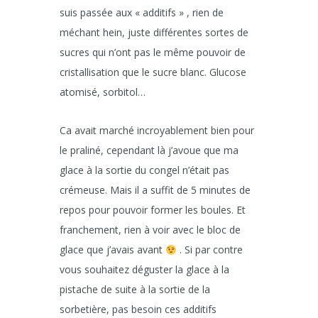
suis passée aux « additifs » , rien de
méchant hein, juste différentes sortes de
sucres qui n’ont pas le même pouvoir de
cristallisation que le sucre blanc. Glucose
atomisé, sorbitol…
Ca avait marché incroyablement bien pour
le praliné, cependant là j’avoue que ma
glace à la sortie du congel n’était pas
crémeuse. Mais il a suffit de 5 minutes de
repos pour pouvoir former les boules. Et
franchement, rien à voir avec le bloc de
glace que j’avais avant
. Si par contre
vous souhaitez déguster la glace à la
pistache de suite à la sortie de la
sorbetière, pas besoin ces additifs