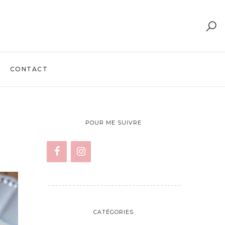
CONTACT
POUR ME SUIVRE
CATÉGORIES