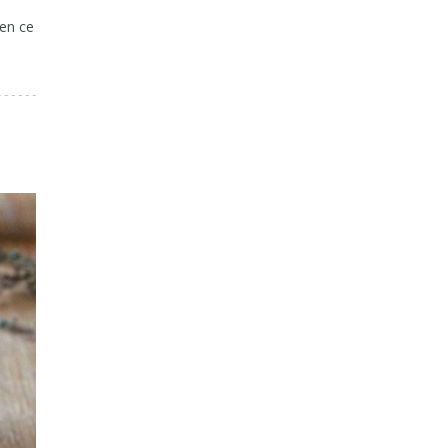
(en ce