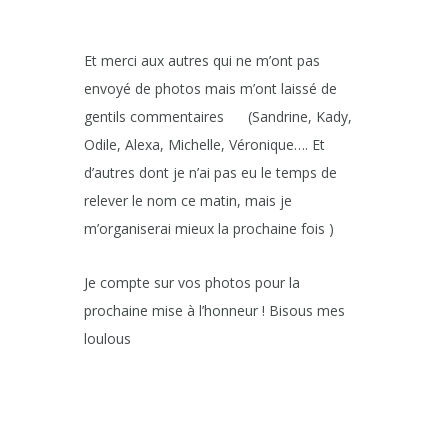
Et merci aux autres qui ne m’ont pas
envoyé de photos mais m’ont laissé de
gentils commentaires
(Sandrine, Kady,
Odile, Alexa, Michelle, Véronique…. Et
d’autres dont je n’ai pas eu le temps de
relever le nom ce matin, mais je
m’organiserai mieux la prochaine fois )
Je compte sur vos photos pour la
prochaine mise à l’honneur ! Bisous mes
loulous