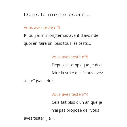
Dans le même esprit...
Vous avez testé n°3
Pfiou j'ai mis longtemps avant d'avoir de
quoi en faire un, puis tous les tests…
Vous avez testé n°5
Depuis le temps que je dois
faire la suite des "vous avez
testé" (sans rire,…
Vous avez testé n°4
Cela fait plus d'un an que je
n'ai pas proposé de "vous
avez testé"! J'ai…