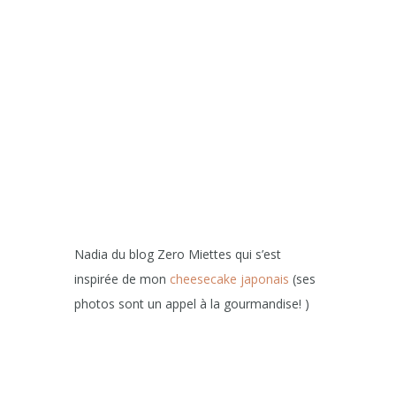
Nadia du blog Zero Miettes qui s’est
inspirée de mon
cheesecake japonais
(ses
photos sont un appel à la gourmandise! )