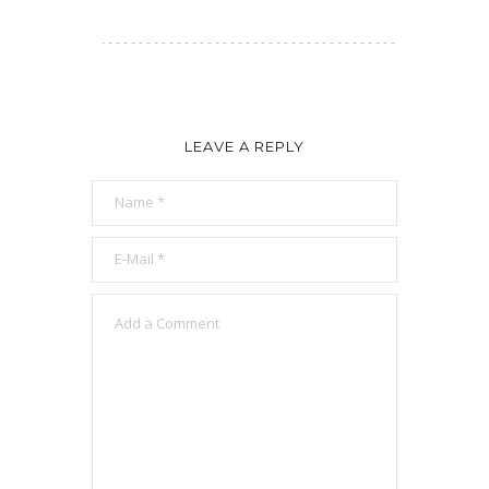
LEAVE A REPLY