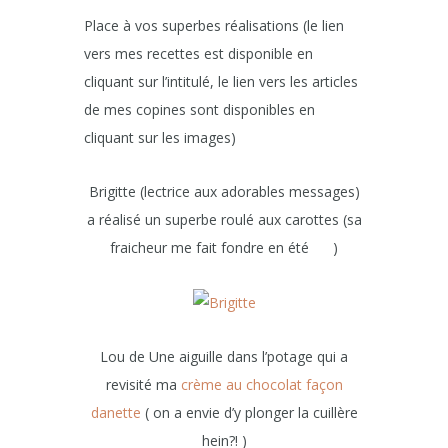
Place à vos superbes réalisations (le lien
vers mes recettes est disponible en
cliquant sur l’intitulé, le lien vers les articles
de mes copines sont disponibles en
cliquant sur les images)
Brigitte (lectrice aux adorables messages)
a réalisé un superbe roulé aux carottes (sa
fraicheur me fait fondre en été
)
Lou de Une aiguille dans l’potage qui a
revisité ma
crème au chocolat façon
danette
( on a envie d’y plonger la cuillère
hein?! )