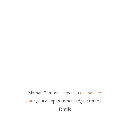
Maman Tambouille avec la
quiche sans
pâte
, qui a apparemment régalé toute la
famille