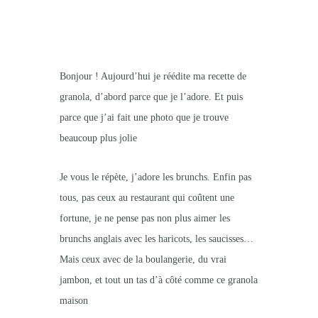
Bonjour ! Aujourd’hui je réédite ma recette de
granola, d’abord parce que je l’adore. Et puis
parce que j’ai fait une photo que je trouve
beaucoup plus jolie
Je vous le répète, j’adore les brunchs. Enfin pas
tous, pas ceux au restaurant qui coûtent une
fortune, je ne pense pas non plus aimer les
brunchs anglais avec les haricots, les saucisses…
Mais ceux avec de la boulangerie, du vrai
jambon, et tout un tas d’à côté comme ce granola
maison