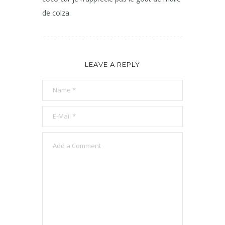
de colza.
LEAVE A REPLY