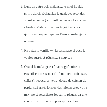
Dans un autre bol, mélangez le miel liquide
(s’il a durci, réchauffez le quelques secondes
au micro-ondes) et l’huile et versez les sur les
céréales. Malaxez bien les ingrédients pour
qu’il s’imprègne, rajoutez l’eau et mélangez à
nouveau
Rajoutez la vanille +/- la cassonade si vous le
voulez sucré, et pétrissez à nouveau
Quand le mélange est à votre goût niveau
gustatif et consistance (il faut que ça soit assez
collant), recouvrez votre plaque de cuisson de
papier sulfurisé, formez des miettes avec votre
mixture et répartissez-les sur la plaque, en une
couche pas trop épaise pour que ça dore