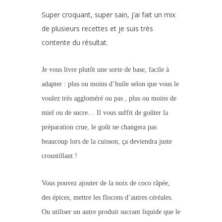
Super croquant, super sain, j’ai fait un mix
de plusieurs recettes et je suis très
contente du résultat.
Je vous livre plutôt une sorte de base, facile à
adapter : plus ou moins d’huile selon que vous le
voulez très aggloméré ou pas , plus ou moins de
miel ou de sucre… Il vous suffit de goûter la
préparation crue, le goût ne changera pas
beaucoup lors de la cuisson, ça deviendra juste
croustillant !
Vous pouvez ajouter de la noix de coco râpée,
des épices, mettre les flocons d’autres céréales.
Ou utiliser un autre produit sucrant liquide que le