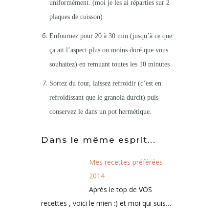
uniformément. (moi je les ai réparties sur 2
plaques de cuisson)
Enfournez pour 20 à 30 min (jusqu’à ce que
ça ait l’aspect plus ou moins doré que vous
souhaitez) en remuant toutes les 10 minutes
Sortez du four, laissez refroidir (c’est en
refroidissant que le granola durcit) puis
conservez le dans un pot hermétique.
Dans le même esprit...
Mes recettes préférées
2014
Après le top de VOS
recettes , voici le mien :) et moi qui suis…