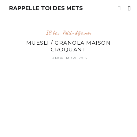
RAPPELLE TOI DES METS
IG bas
,
Petit-déjeuner
MUESLI / GRANOLA MAISON
CROQUANT
19 NOVEMBRE 2016