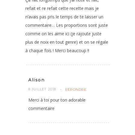
refait et re refait cette recette mais je
n’avais pas pris le temps de te laisser un
commentaire… Les proportions sont juste
comme on les aime ici (je rajoute juste
plus de noix en tout genre) et on se régale
à chaque fois ! Merci beaucoup !!
Alison
8 JUILLET 2018
RÉPONDRE
Merci à toi pour ton adorable
commentaire