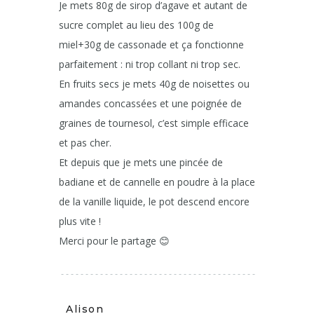
Je mets 80g de sirop d’agave et autant de
sucre complet au lieu des 100g de
miel+30g de cassonade et ça fonctionne
parfaitement : ni trop collant ni trop sec.
En fruits secs je mets 40g de noisettes ou
amandes concassées et une poignée de
graines de tournesol, c’est simple efficace
et pas cher.
Et depuis que je mets une pincée de
badiane et de cannelle en poudre à la place
de la vanille liquide, le pot descend encore
plus vite !
Merci pour le partage 😊
Alison