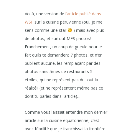
Voilà, une version de
l’article publié dans
WSI
sur la cuisine péruvienne (oui, je me
sens comme une star
) mais avec plus
de photos, et surtout MES photos!
Franchement, un coup de gueule pour le
fait qu’ils te demandent 7 photos, et n’en
publient aucune, les remplaçant par des
photos sans âmes de restaurants 5
étoiles, qui ne représent pas du tout la
réalité!! (et ne représentent même pas ce
dont tu parles dans l’article)…
Comme vous laissait entendre mon dernier
article sur la cuisine équatorienne, c’est
avec fébrilité que je franchissai la frontière