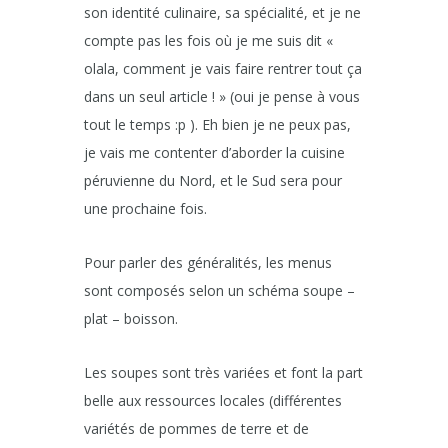
son identité culinaire, sa spécialité, et je ne
compte pas les fois où je me suis dit «
olala, comment je vais faire rentrer tout ça
dans un seul article ! » (oui je pense à vous
tout le temps :p ). Eh bien je ne peux pas,
je vais me contenter d’aborder la cuisine
péruvienne du Nord, et le Sud sera pour
une prochaine fois.
Pour parler des généralités, les menus
sont composés selon un schéma soupe –
plat – boisson.
Les soupes sont très variées et font la part
belle aux ressources locales (différentes
variétés de pommes de terre et de