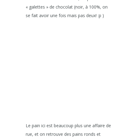
« galettes » de chocolat (noir, à 100%, on
se fait avoir une fois mais pas deux! :p )
Le pain ici est beaucoup plus une affaire de
rue, et on retrouve des pains ronds et