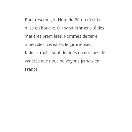
Pour résumer, le Nord du Pérou c’est la
mise en bouche. On saisit l’immensité des
matières premières. Pommes de terre,
tubercules, céréales, légumineuses,
farines, maïs, sont déclinés en dizaines de
variétés que nous ne voyons jamais en
France.