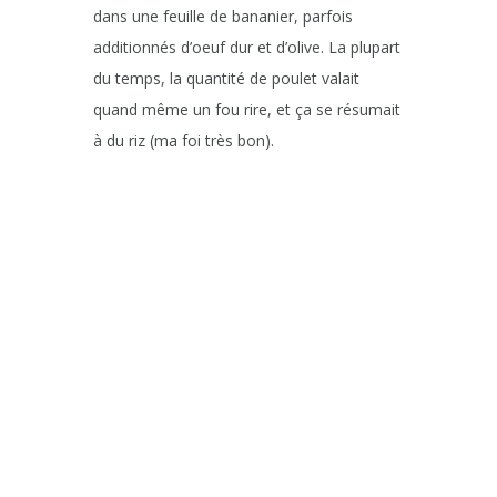
dans une feuille de bananier, parfois
additionnés d’oeuf dur et d’olive. La plupart
du temps, la quantité de poulet valait
quand même un fou rire, et ça se résumait
à du riz (ma foi très bon).