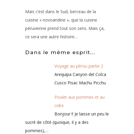
Mais c’est dans le Sud, berceau de la
cuisine « novoandine », que la cuisine
péruvienne prend tout son sens. Mais ça,
ce sera une autre histoire…
Dans le même esprit...
Voyage au pérou partie 2
Arequipa Canyon del Colca
Cusco Pisac Machu Picchu
Poulet aux pommes et au
cidre
Bonjour !! Je laisse un peu le
sucré de côté (quoique, il y a des
pommes),…