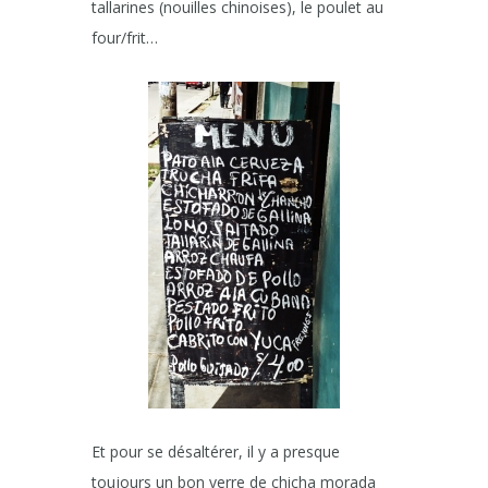
tallarines (nouilles chinoises), le poulet au
four/frit…
Et pour se désaltérer, il y a presque
toujours un bon verre de chicha morada