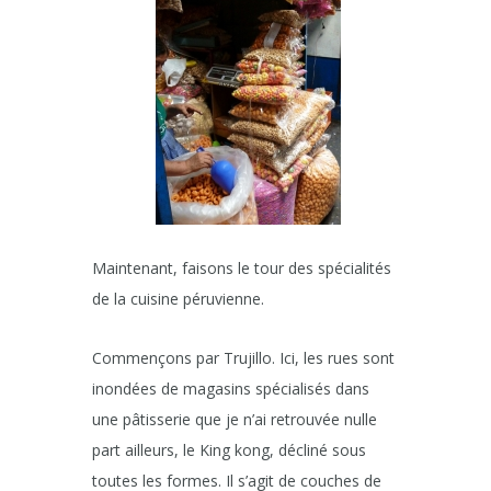
Maintenant, faisons le tour des spécialités
de la cuisine péruvienne.
Commençons par Trujillo. Ici, les rues sont
inondées de magasins spécialisés dans
une pâtisserie que je n’ai retrouvée nulle
part ailleurs, le King kong, décliné sous
toutes les formes. Il s’agit de couches de