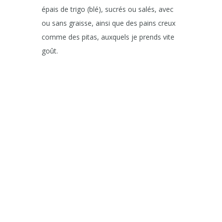
épais de trigo (blé), sucrés ou salés, avec
ou sans graisse, ainsi que des pains creux
comme des pitas, auxquels je prends vite
goût.