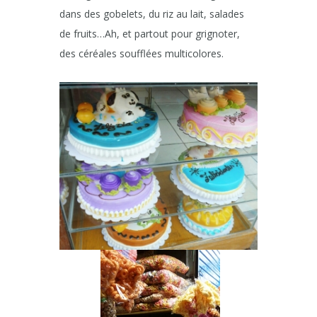
dans des gobelets, du riz au lait, salades
de fruits…Ah, et partout pour grignoter,
des céréales soufflées multicolores.