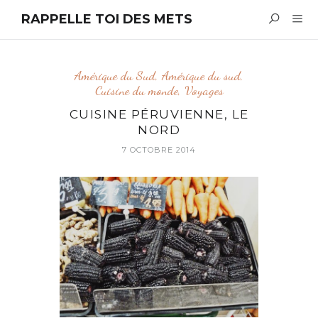
RAPPELLE TOI DES METS
Amérique du Sud
,
Amérique du sud
,
Cuisine du monde
,
Voyages
CUISINE PÉRUVIENNE, LE
NORD
7 OCTOBRE 2014