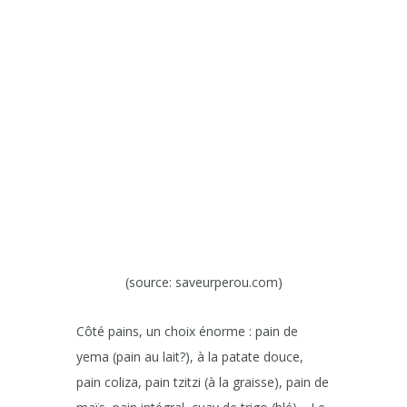
(source: saveurperou.com)
Côté pains, un choix énorme : pain de
yema (pain au lait?), à la patate douce,
pain coliza, pain tzitzi (à la graisse), pain de