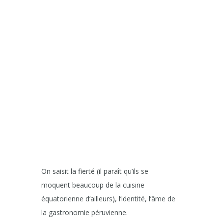
On saisit la fierté (il paraît qu’ils se
moquent beaucoup de la cuisine
équatorienne d’ailleurs), l’identité, l’âme de
la gastronomie péruvienne.