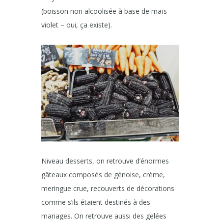
(boisson non alcoolisée à base de maïs
violet – oui, ça existe).
Niveau desserts, on retrouve d’énormes
gâteaux composés de génoise, crème,
meringue crue, recouverts de décorations
comme s’ils étaient destinés à des
mariages. On retrouve aussi des gelées