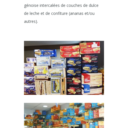
génoise intercalées de couches de dulce
de leche et de confiture (ananas et/ou
autres).