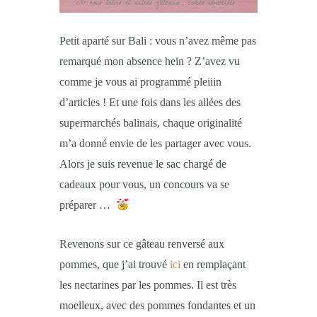
Petit aparté sur Bali : vous n’avez même pas
remarqué mon absence hein ? Z’avez vu
comme je vous ai programmé pleiiin
d’articles ! Et une fois dans les allées des
supermarchés balinais, chaque originalité
m’a donné envie de les partager avec vous.
Alors je suis revenue le sac chargé de
cadeaux pour vous, un concours va se
préparer …
Revenons sur ce gâteau renversé aux
pommes, que j’ai trouvé
ici
en remplaçant
les nectarines par les pommes. Il est très
moelleux, avec des pommes fondantes et un