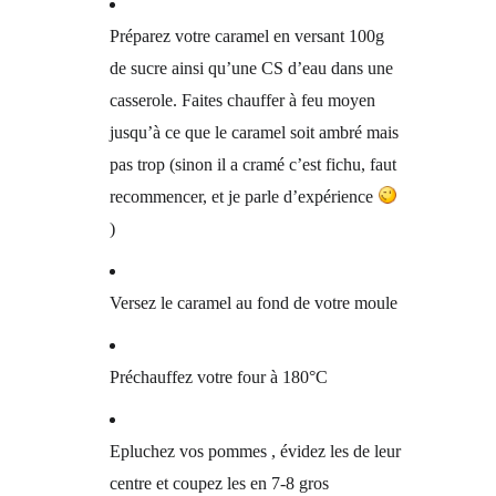
Préparez votre caramel en versant 100g
de sucre ainsi qu’une CS d’eau dans une
casserole. Faites chauffer à feu moyen
jusqu’à ce que le caramel soit ambré mais
pas trop (sinon il a cramé c’est fichu, faut
recommencer, et je parle d’expérience
)
Versez le caramel au fond de votre moule
Préchauffez votre four à 180°C
Epluchez vos pommes , évidez les de leur
centre et coupez les en 7-8 gros