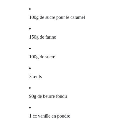
100g de sucre pour le caramel
150g de farine
100g de sucre
3 œufs
90g de beurre fondu
1 cc vanille en poudre