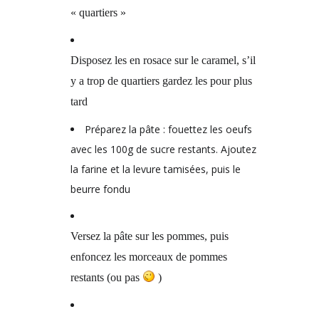
« quartiers »
Disposez les en rosace sur le caramel, s’il
y a trop de quartiers gardez les pour plus
tard
Préparez la pâte : fouettez les oeufs
avec les 100g de sucre restants. Ajoutez
la farine et la levure tamisées, puis le
beurre fondu
Versez la pâte sur les pommes, puis
enfoncez les morceaux de pommes
restants (ou pas
)