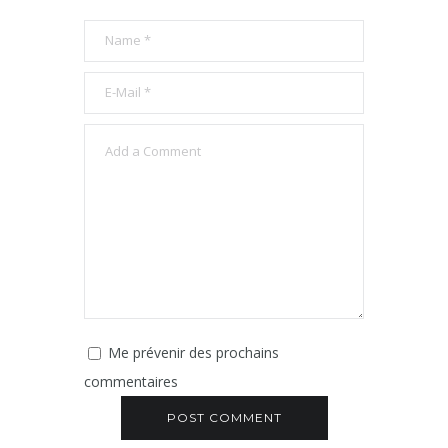
LEAVE A REPLY
Me prévenir des prochains
commentaires