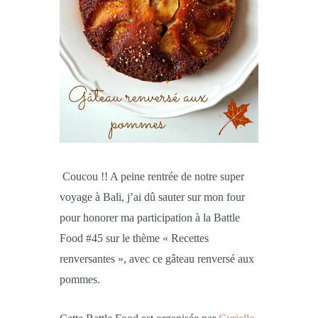
Coucou !! A peine rentrée de notre super
voyage à Bali, j’ai dû sauter sur mon four
pour honorer ma participation à la Battle
Food #45 sur le thème « Recettes
renversantes », avec ce gâteau renversé aux
pommes.