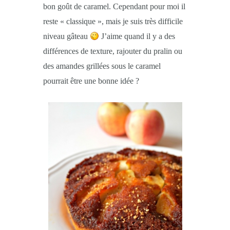
bon goût de caramel. Cependant pour moi il
reste « classique », mais je suis très difficile
niveau gâteau
J’aime quand il y a des
différences de texture, rajouter du pralin ou
des amandes grillées sous le caramel
pourrait être une bonne idée ?