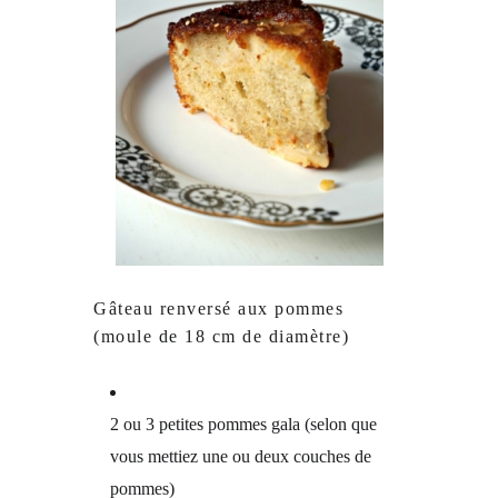
Gâteau renversé aux pommes
(moule de 18 cm de diamètre)
2 ou 3 petites pommes gala (selon que
vous mettiez une ou deux couches de
pommes)