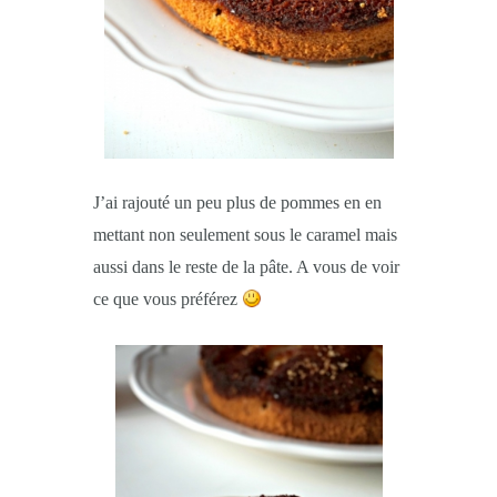
J’ai rajouté un peu plus de pommes en en
mettant non seulement sous le caramel mais
aussi dans le reste de la pâte. A vous de voir
ce que vous préférez