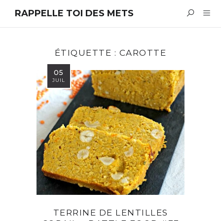
RAPPELLE TOI DES METS
ÉTIQUETTE :
CAROTTE
05
JUIL
TERRINE DE LENTILLES