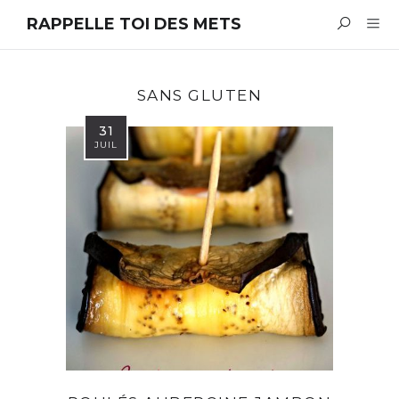
RAPPELLE TOI DES METS
SANS GLUTEN
31
JUIL