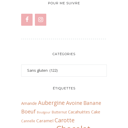
POUR ME SUIVRE
CATÉGORIES
ÉTIQUETTES
Aubergine
Avoine
Banane
Amande
Boeuf
Cacahuètes
Cake
Butternut
Boulgour
Carotte
Caramel
Cannelle