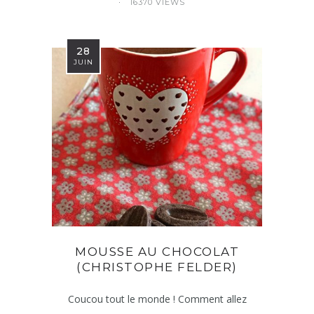
16370 VIEWS
28
JUIN
MOUSSE AU CHOCOLAT
(CHRISTOPHE FELDER)
Coucou tout le monde ! Comment allez