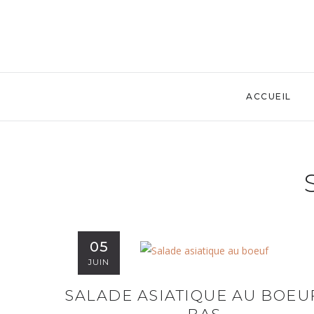
ACCUEIL
05
JUIN
SALADE ASIATIQUE AU BOEUF