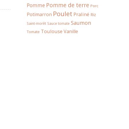
Pomme de terre
Pomme
Porc
Poulet
Praliné
Potimarron
Riz
Saumon
Saint-morêt
Sauce tomate
Toulouse
Vanille
Tomate