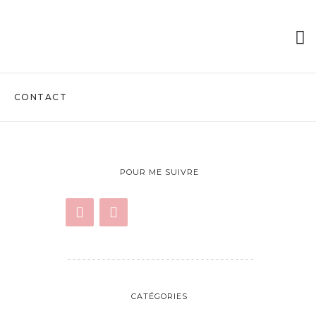
CONTACT
POUR ME SUIVRE
CATÉGORIES