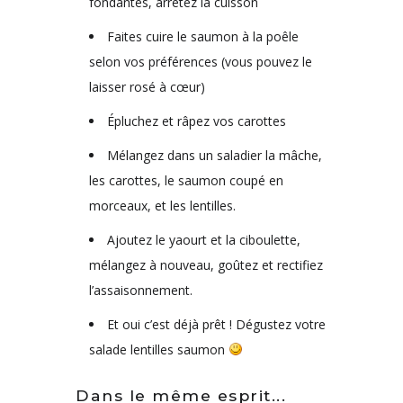
fondantes, arrêtez la cuisson
Faites cuire le saumon à la poêle
selon vos préférences (vous pouvez le
laisser rosé à cœur)
Épluchez et râpez vos carottes
Mélangez dans un saladier la mâche,
les carottes, le saumon coupé en
morceaux, et les lentilles.
Ajoutez le yaourt et la ciboulette,
mélangez à nouveau, goûtez et rectifiez
l’assaisonnement.
Et oui c’est déjà prêt ! Dégustez votre
salade lentilles saumon
Dans le même esprit...