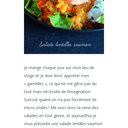
Je mange chaque jour sur mon lieu de
stage et je dois donc apporter mes
« gamelles », ce qui ne me gêne pas du
tout mais nécessite de l’imagination.
Surtout quand on n’a pas forcément de
micro-ondes ! Me voici donc la reine des
salades en tout genre, et aujourd’hui je
vous présente une salade lentilles saumon