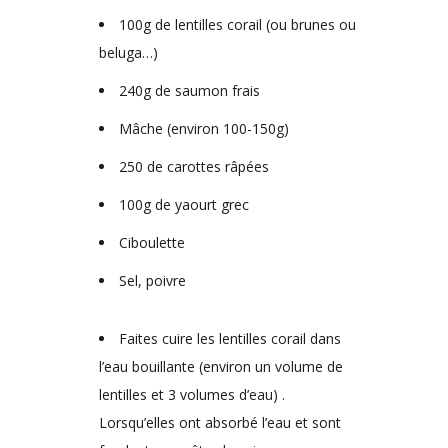
100g de lentilles corail (ou brunes ou
beluga…)
240g de saumon frais
Mâche (environ 100-150g)
250 de carottes râpées
100g de yaourt grec
Ciboulette
Sel, poivre
Faites cuire les lentilles corail dans
l’eau bouillante (environ un volume de
lentilles et 3 volumes d’eau) .
Lorsqu’elles ont absorbé l’eau et sont