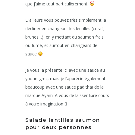
que j’aime tout particulièrement.
D’ailleurs vous pouvez très simplement la
décliner en changeant les lentilles (corail,
brunes…), en y mettant du saumon frais
ou fumé, et surtout en changeant de
sauce
Je vous la présente ici avec une sauce au
yaourt grec, mais je l’apprécie également
beaucoup avec une sauce pad thaï de la
marque Ayam. A vous de laisser libre cours
à votre imagination

Salade lentilles saumon
pour deux personnes