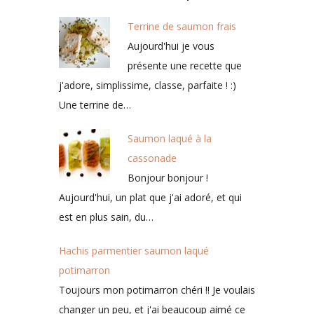
Terrine de saumon frais
Aujourd'hui je vous
présente une recette que
j'adore, simplissime, classe, parfaite ! :)
Une terrine de…
Saumon laqué à la
cassonade
Bonjour bonjour !
Aujourd'hui, un plat que j'ai adoré, et qui
est en plus sain, du…
Hachis parmentier saumon laqué
potimarron
Toujours mon potimarron chéri !! Je voulais
changer un peu, et j'ai beaucoup aimé ce