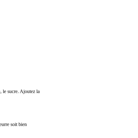
, le sucre. Ajoutez la
urre soit bien