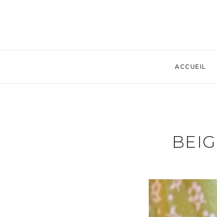
ACCUEIL
BEIG