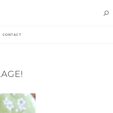
CONTACT
LAGE!