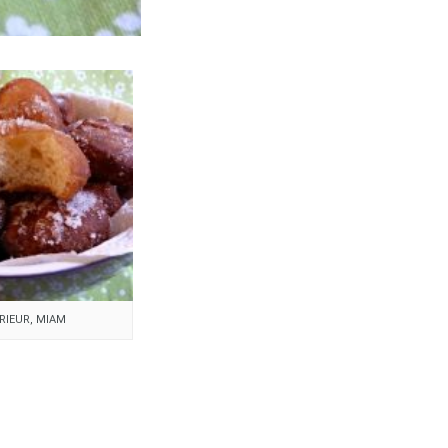
ÉRIEUR, MIAM