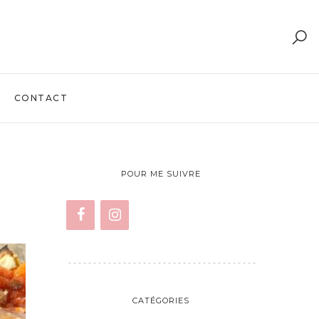
CONTACT
POUR ME SUIVRE
CATÉGORIES