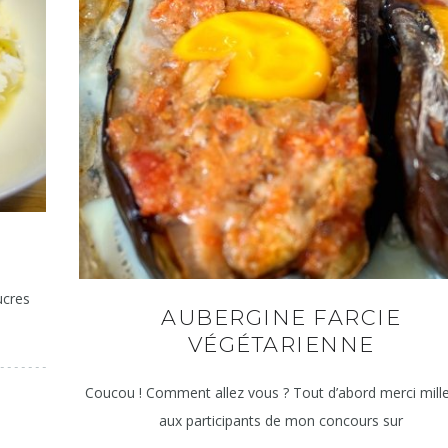
N
ucres
AUBERGINE FARCIE
VÉGÉTARIENNE
Coucou ! Comment allez vous ? Tout d’abord merci mille
aux participants de mon concours sur