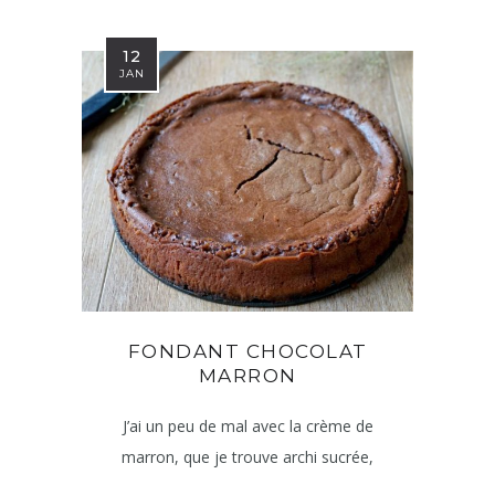
12
JAN
FONDANT CHOCOLAT
MARRON
J’ai un peu de mal avec la crème de
marron, que je trouve archi sucrée,