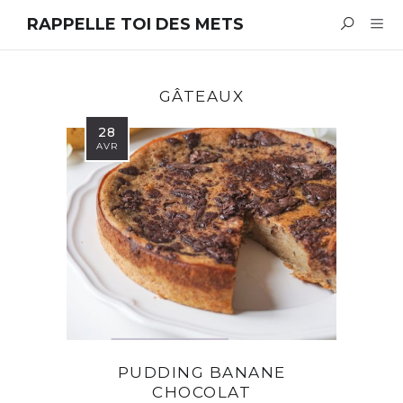
RAPPELLE TOI DES METS
GÂTEAUX
28
AVR
PUDDING BANANE
CHOCOLAT