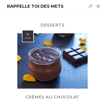
RAPPELLE TOI DES METS
DESSERTS
11
AVR
CRÈMES AU CHOCOLAT