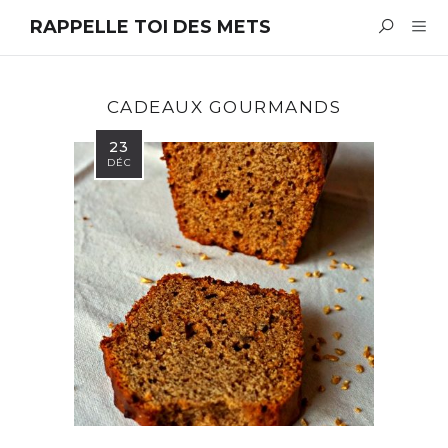
RAPPELLE TOI DES METS
CADEAUX GOURMANDS
23
DÉC