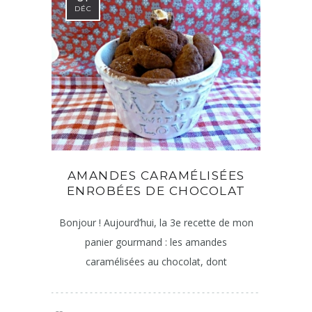
DÉC
AMANDES CARAMÉLISÉES
ENROBÉES DE CHOCOLAT
Bonjour ! Aujourd’hui, la 3e recette de mon
panier gourmand : les amandes
caramélisées au chocolat, dont