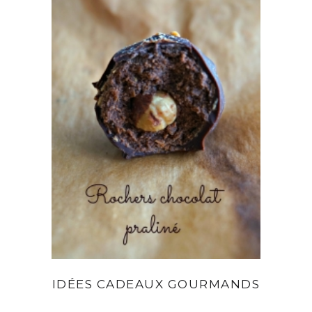
IDÉES CADEAUX GOURMANDS