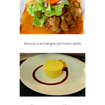
Mousse à la mangue (j’ai moins aimé)