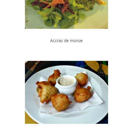
Accras de morue