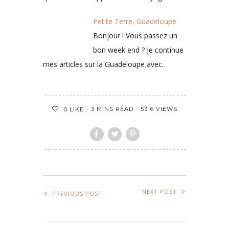
Petite Terre, Guadeloupe
Bonjour ! Vous passez un
bon week end ? Je continue
mes articles sur la Guadeloupe avec…
3 MINS READ
5316 VIEWS
0
LIKE
NEXT POST
PREVIOUS POST