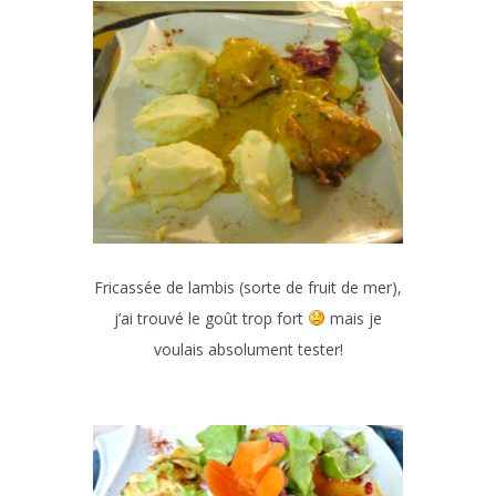
Fricassée de lambis (sorte de fruit de mer),
j’ai trouvé le goût trop fort
mais je
voulais absolument tester!