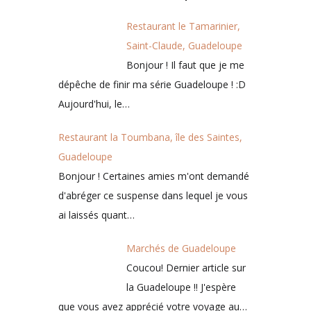
Restaurant le Tamarinier,
Saint-Claude, Guadeloupe
Bonjour ! Il faut que je me
dépêche de finir ma série Guadeloupe ! :D
Aujourd'hui, le…
Restaurant la Toumbana, île des Saintes,
Guadeloupe
Bonjour ! Certaines amies m'ont demandé
d'abréger ce suspense dans lequel je vous
ai laissés quant…
Marchés de Guadeloupe
Coucou! Dernier article sur
la Guadeloupe !! J'espère
que vous avez apprécié votre voyage au…