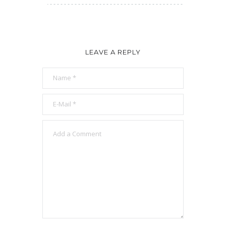
LEAVE A REPLY