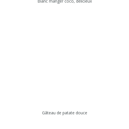
Blanc manger coco, délicieux
Gâteau de patate douce