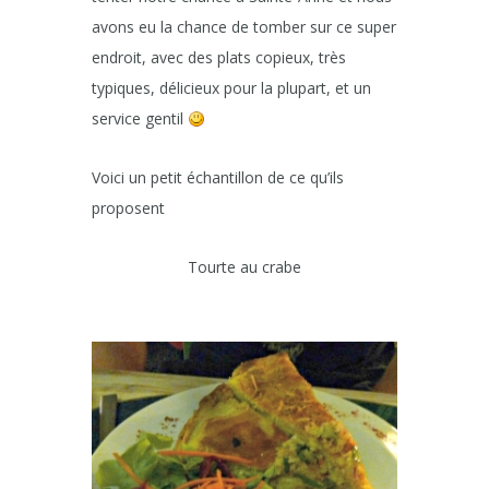
avons eu la chance de tomber sur ce super
endroit, avec des plats copieux, très
typiques, délicieux pour la plupart, et un
service gentil
Voici un petit échantillon de ce qu’ils
proposent
Tourte au crabe