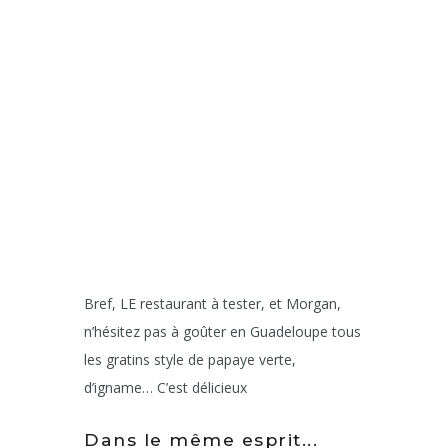
Bref, LE restaurant à tester, et Morgan,
n’hésitez pas à goûter en Guadeloupe tous
les gratins style de papaye verte,
d’igname… C’est délicieux
Dans le même esprit...