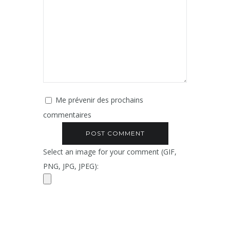
Me prévenir des prochains
commentaires
Select an image for your comment (GIF,
PNG, JPG, JPEG):