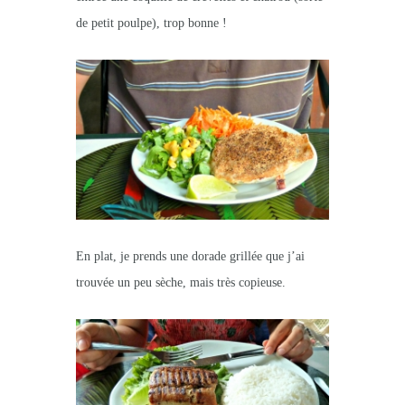
de petit poulpe), trop bonne !
En plat, je prends une dorade grillée que j’ai
trouvée un peu sèche, mais très copieuse.