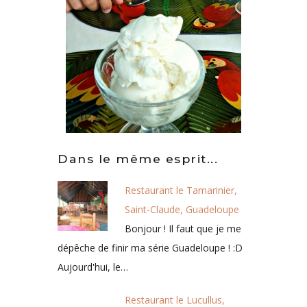
Dans le même esprit...
Restaurant le Tamarinier,
Saint-Claude, Guadeloupe
Bonjour ! Il faut que je me
dépêche de finir ma série Guadeloupe ! :D
Aujourd'hui, le…
Restaurant le Lucullus,