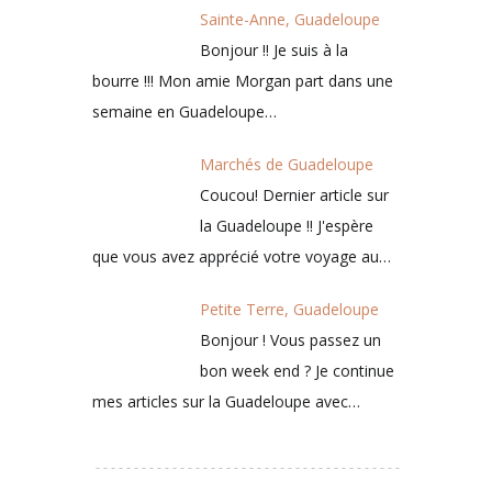
Sainte-Anne, Guadeloupe
Bonjour !! Je suis à la
bourre !!! Mon amie Morgan part dans une
semaine en Guadeloupe…
Marchés de Guadeloupe
Coucou! Dernier article sur
la Guadeloupe !! J'espère
que vous avez apprécié votre voyage au…
Petite Terre, Guadeloupe
Bonjour ! Vous passez un
bon week end ? Je continue
mes articles sur la Guadeloupe avec…