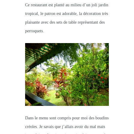
Ce restaurant est planté au milieu d’un joli jardin
tropical, le patron est adorable, la décoration très
plaisante avec des sets de table représentant des
perroquets.
Dans le menu sont compris pour moi des boudins
créoles. Je savais que j’allais avoir du mal mais