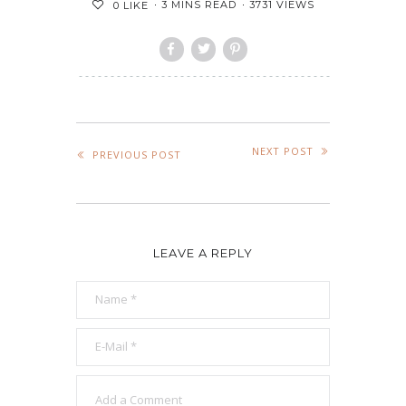
3 MINS READ
3731 VIEWS
0
LIKE
NEXT POST
PREVIOUS POST
LEAVE A REPLY