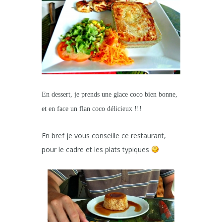
En dessert, je prends une glace coco bien bonne,
et en face un flan coco délicieux !!!
En bref je vous conseille ce restaurant,
pour le cadre et les plats typiques