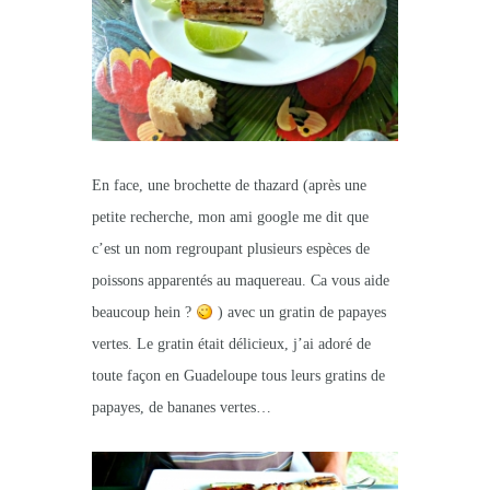
En face, une brochette de thazard (après une
petite recherche, mon ami google me dit que
c’est un nom regroupant plusieurs espèces de
poissons apparentés au maquereau. Ca vous aide
beaucoup hein ?
) avec un gratin de papayes
vertes. Le gratin était délicieux, j’ai adoré de
toute façon en Guadeloupe tous leurs gratins de
papayes, de bananes vertes…