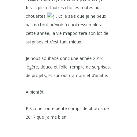
ferais plein d’autres choses toutes aussi
chouettes
. Et je sais que je ne peux
pas du tout prévoir à quoi ressemblera
cette année, la vie m’apportera son lot de
surprises et c’est tant mieux.
Je nous souhaite donc une année 2018
légère, douce et folle, remplie de surprises,
de projets, et surtout d’amour et d’amitié.
A bientôt!
P.S : une toute petite compil de photos de
2017 que j’aime bien