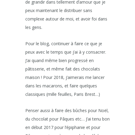
de grandir dans tellement d’amour que je
peux maintenant le distribuer sans
complexe autour de moi, et avoir foi dans
les gens.
Pour le blog, continuer à faire ce que je
peux avec le temps que j’ai à y consacrer.
J’ai quand même bien progressé en
pâtisserie, et même fait des chocolats
maison ! Pour 2018, j’aimerais me lancer
dans les macarons, et faire quelques
classiques (mille feuilles, Paris Brest…)
Penser aussi à faire des bûches pour Noël,
du chocolat pour Pâques etc… J’ai tenu bon
en début 2017 pour l’épiphanie et pour