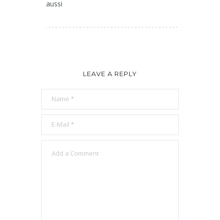
aussi
LEAVE A REPLY