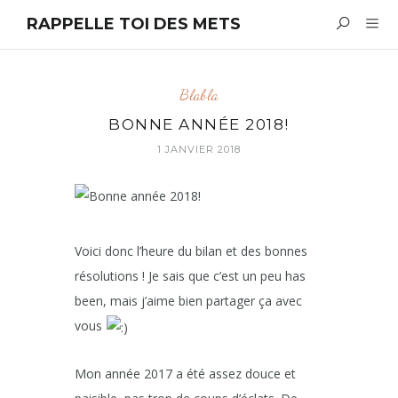
RAPPELLE TOI DES METS
Blabla
BONNE ANNÉE 2018!
1 JANVIER 2018
Voici donc l’heure du bilan et des bonnes
résolutions ! Je sais que c’est un peu has
been, mais j’aime bien partager ça avec
vous
Mon année 2017 a été assez douce et