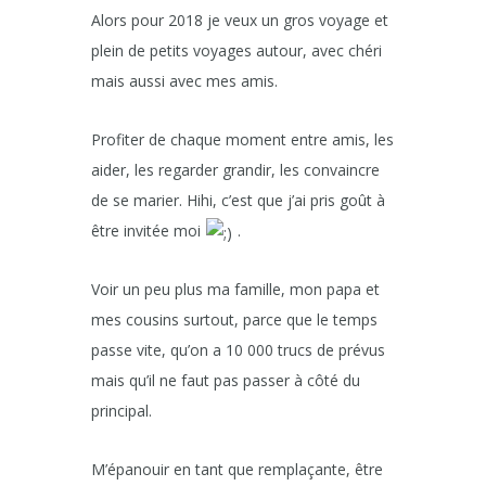
Alors pour 2018 je veux un gros voyage et
plein de petits voyages autour, avec chéri
mais aussi avec mes amis.
Profiter de chaque moment entre amis, les
aider, les regarder grandir, les convaincre
de se marier. Hihi, c’est que j’ai pris goût à
être invitée moi
.
Voir un peu plus ma famille, mon papa et
mes cousins surtout, parce que le temps
passe vite, qu’on a 10 000 trucs de prévus
mais qu’il ne faut pas passer à côté du
principal.
M’épanouir en tant que remplaçante, être