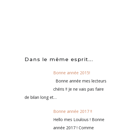
Dans le même esprit...
Bonne année 2015!
Bonne année mes lecteurs
chéris !! Je ne vais pas faire
de bilan long et…
Bonne année 2017 !!
Hello mes Loulous ! Bonne
année 2017 ! Comme