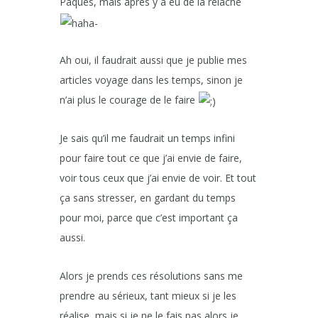
Pâques, mais après y a eu de la relâche
Ah oui, il faudrait aussi que je publie mes
articles voyage dans les temps, sinon je
n’ai plus le courage de le faire
Je sais qu’il me faudrait un temps infini
pour faire tout ce que j’ai envie de faire,
voir tous ceux que j’ai envie de voir. Et tout
ça sans stresser, en gardant du temps
pour moi, parce que c’est important ça
aussi.
Alors je prends ces résolutions sans me
prendre au sérieux, tant mieux si je les
réalise, mais si je ne le fais pas alors je