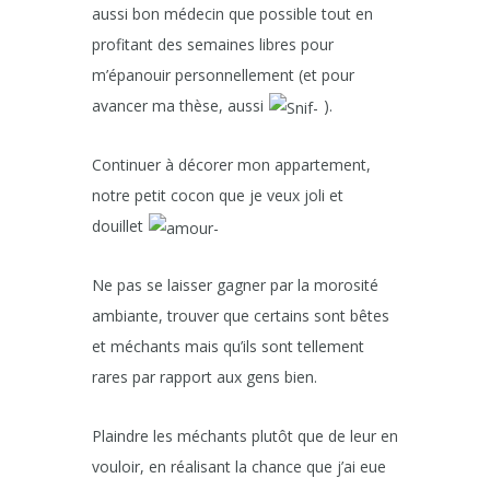
aussi bon médecin que possible tout en
profitant des semaines libres pour
m’épanouir personnellement (et pour
avancer ma thèse, aussi
).
Continuer à décorer mon appartement,
notre petit cocon que je veux joli et
douillet
Ne pas se laisser gagner par la morosité
ambiante, trouver que certains sont bêtes
et méchants mais qu’ils sont tellement
rares par rapport aux gens bien.
Plaindre les méchants plutôt que de leur en
vouloir, en réalisant la chance que j’ai eue