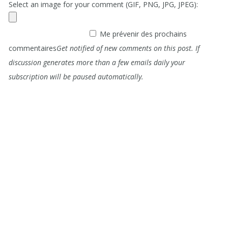
Select an image for your comment (GIF, PNG, JPG, JPEG):
Me prévenir des prochains
commentaires
Get notified of new comments on this post. If
discussion generates more than a few emails daily your
subscription will be paused automatically.