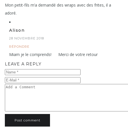
Mon petit-fils m’a demandé des wraps avec des frites, il a
adoré.
Alison
28 NOVEMBRE 2018
RÉPONDRE
Miam je le comprends!
Merci de votre retour
LEAVE A REPLY