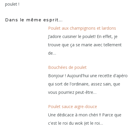
poulet !
Dans le même esprit...
Poulet aux champignons et lardons
J’adore cuisiner le poulet! En effet, je
trouve que ça se marie avec tellement
de…
Bouchées de poulet
Bonjour ! Aujourd'hui une recette d'apéro
qui sort de l'ordinaire, assez sain, que
vous pourriez peut-être…
Poulet sauce aigre-douce
Une dédicace à mon chéri !! Parce que
c'est le roi du wok (et le roi…