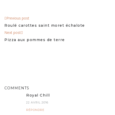
Previous post
Roulé carottes saint moret échalote
Next post
Pizza aux pommes de terre
COMMENTS
Royal Chill
22 AVRIL 2016
RÉPONDRE