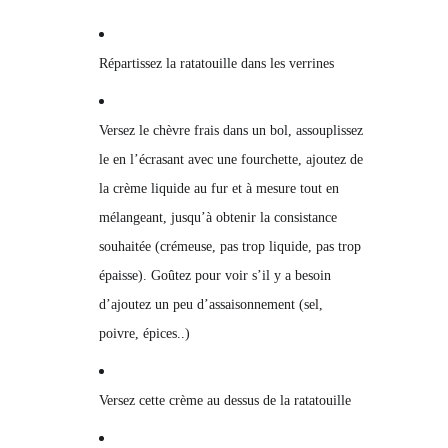
Répartissez la ratatouille dans les verrines
Versez le chèvre frais dans un bol, assouplissez
le en l’écrasant avec une fourchette, ajoutez de
la crème liquide au fur et à mesure tout en
mélangeant, jusqu’à obtenir la consistance
souhaitée (crémeuse, pas trop liquide, pas trop
épaisse). Goûtez pour voir s’il y a besoin
d’ajoutez un peu d’assaisonnement (sel,
poivre, épices..)
Versez cette crème au dessus de la ratatouille