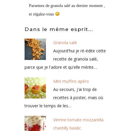
Parsemez de granola salé au dernier moment ,
et régalez-vous
Dans le même esprit...
Granola salé
Aujourd'hui je ré-édite cette
recette de granola salé,
parce que je l'adore et qu'elle mérite…
Mini muffins apéro
Au secours, j'ai trop de
recettes à poster, mais où
trouver le temps de les…
Verrine tomate mozzarella
chantilly basilic