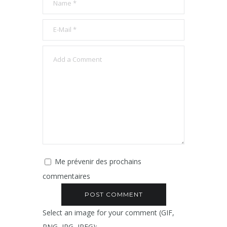
Me prévenir des prochains
commentaires
Select an image for your comment (GIF,
PNG, JPG, JPEG):