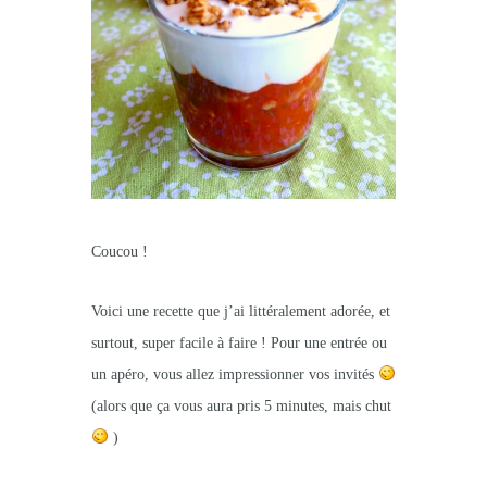
Coucou !
Voici une recette que j’ai littéralement adorée, et
surtout, super facile à faire ! Pour une entrée ou
un apéro, vous allez impressionner vos invités
(alors que ça vous aura pris 5 minutes, mais chut
)