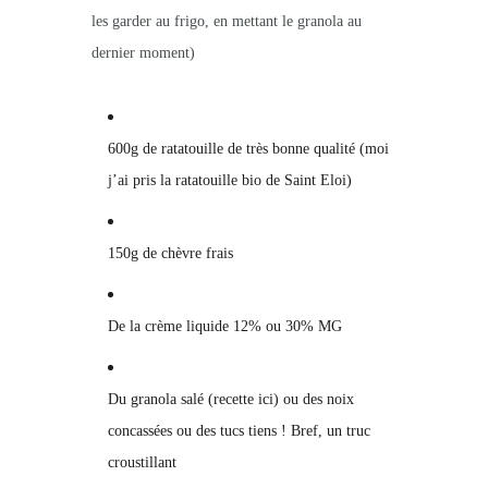
les garder au frigo, en mettant le granola au
dernier moment)
600g de ratatouille de très bonne qualité (moi
j’ai pris la ratatouille bio de Saint Eloi)
150g de chèvre frais
De la crème liquide 12% ou 30% MG
Du granola salé (recette ici) ou des noix
concassées ou des tucs tiens ! Bref, un truc
croustillant