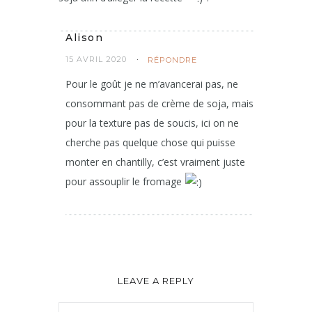
Alison
15 AVRIL 2020
RÉPONDRE
Pour le goût je ne m’avancerai pas, ne
consommant pas de crème de soja, mais
pour la texture pas de soucis, ici on ne
cherche pas quelque chose qui puisse
monter en chantilly, c’est vraiment juste
pour assouplir le fromage
LEAVE A REPLY