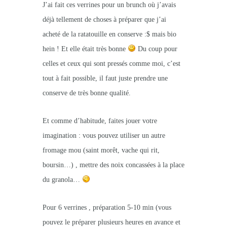
J’ai fait ces verrines pour un brunch où j’avais
déjà tellement de choses à préparer que j’ai
acheté de la ratatouille en conserve :$ mais bio
hein ! Et elle était très bonne
Du coup pour
celles et ceux qui sont pressés comme moi, c’est
tout à fait possible, il faut juste prendre une
conserve de très bonne qualité.
Et comme d’habitude, faites jouer votre
imagination : vous pouvez utiliser un autre
fromage mou (saint morêt, vache qui rit,
boursin…) , mettre des noix concassées à la place
du granola…
Pour 6 verrines , préparation 5-10 min (vous
pouvez le préparer plusieurs heures en avance et