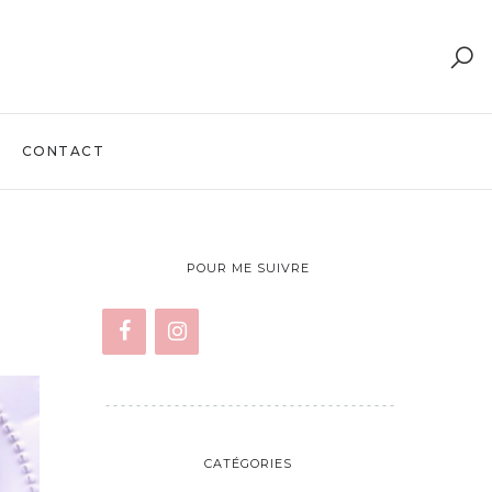
CONTACT
POUR ME SUIVRE
CATÉGORIES