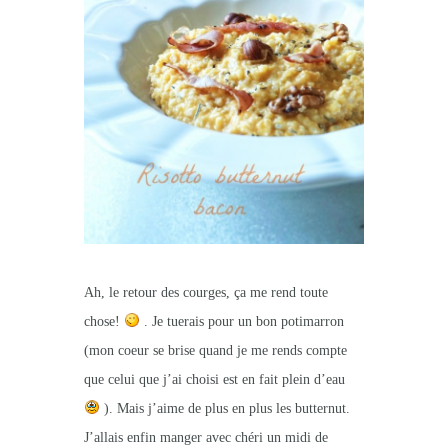
Ah, le retour des courges, ça me rend toute
chose!
. Je tuerais pour un bon potimarron
(mon coeur se brise quand je me rends compte
que celui que j’ai choisi est en fait plein d’eau
). Mais j’aime de plus en plus les butternut.
J’allais enfin manger avec chéri un midi de