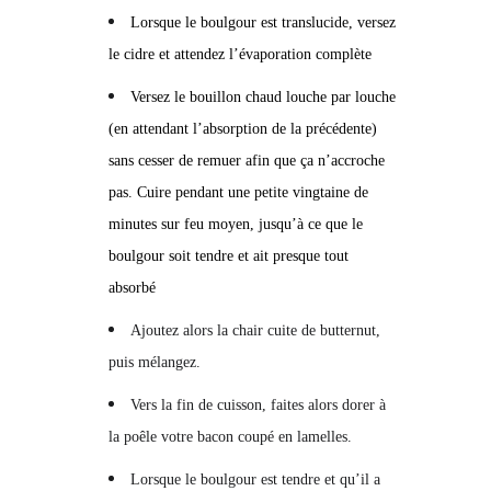
Lorsque le boulgour est translucide, versez
le cidre et attendez l’évaporation complète
Versez le bouillon chaud louche par louche
(en attendant l’absorption de la précédente)
sans cesser de remuer afin que ça n’accroche
pas. Cuire pendant une petite vingtaine de
minutes sur feu moyen, jusqu’à ce que le
boulgour soit tendre et ait presque tout
absorbé
Ajoutez alors la chair cuite de butternut,
puis mélangez.
Vers la fin de cuisson, faites alors dorer à
la poêle votre bacon coupé en lamelles.
Lorsque le boulgour est tendre et qu’il a