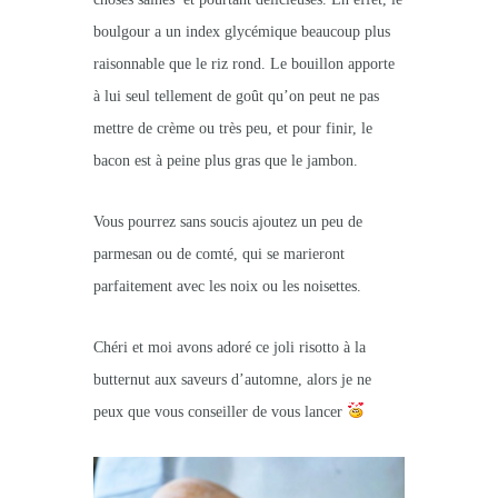
boulgour a un index glycémique beaucoup plus
raisonnable que le riz rond. Le bouillon apporte
à lui seul tellement de goût qu’on peut ne pas
mettre de crème ou très peu, et pour finir, le
bacon est à peine plus gras que le jambon.
Vous pourrez sans soucis ajoutez un peu de
parmesan ou de comté, qui se marieront
parfaitement avec les noix ou les noisettes.
Chéri et moi avons adoré ce joli risotto à la
butternut aux saveurs d’automne, alors je ne
peux que vous conseiller de vous lancer