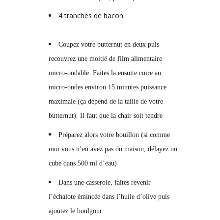
4 tranches de bacon
Coupez votre butternut en deux puis
recouvrez une moitié de film alimentaire
micro-ondable. Faites la ensuite cuire au
micro-ondes environ 15 minutes puissance
maximale (ça dépend de la taille de votre
butternut). Il faut que la chair soit tendre
Préparez alors votre bouillon (si comme
moi vous n’en avez pas du maison, délayez un
cube dans 500 ml d’eau)
Dans une casserole, faites revenir
l’échalote émincée dans l’huile d’olive puis
ajoutez le boulgour