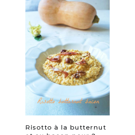
Risotto à la butternut