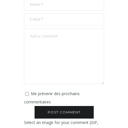
Me prévenir des prochains
commentaires
Select an image for your comment (GIF,