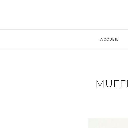
ACCUEIL
MUFFI