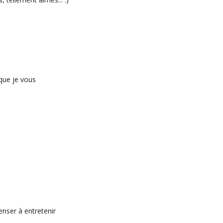
 que je vous
enser à entretenir