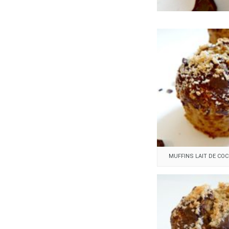
MUFFINS LAIT DE CO