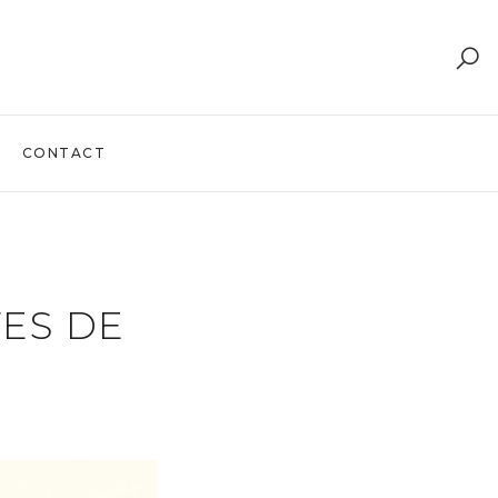
CONTACT
TES DE