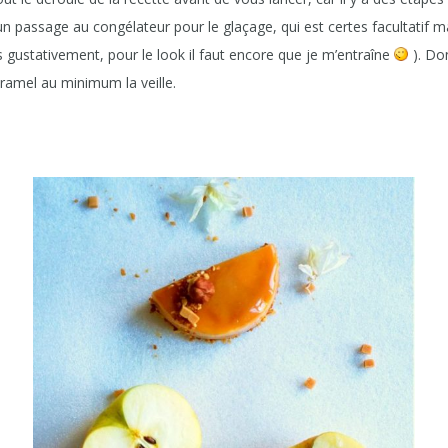
n passage au congélateur pour le glaçage, qui est certes facultatif m
 gustativement, pour le look il faut encore que je m’entraîne
). Don
mel au minimum la veille.