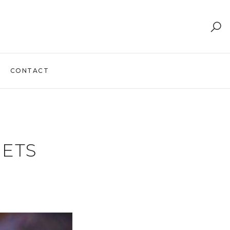
CONTACT
METS