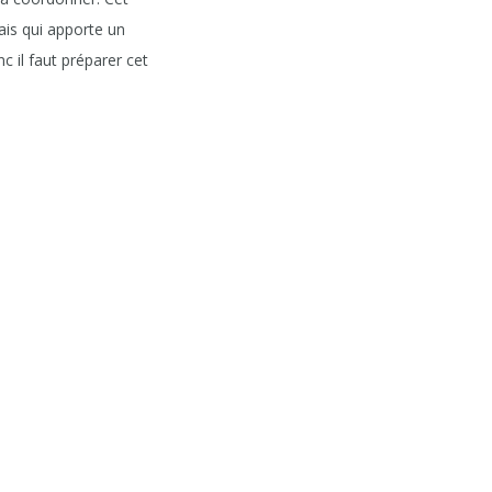
ais qui apporte un
c il faut préparer cet