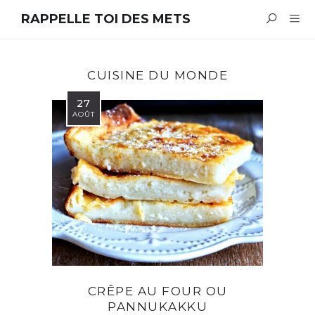
RAPPELLE TOI DES METS
CUISINE DU MONDE
27
AOÛT
CRÊPE AU FOUR OU
PANNUKAKKU