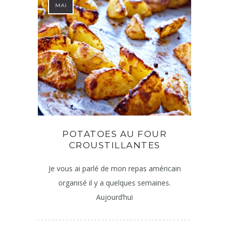
MAI
POTATOES AU FOUR
CROUSTILLANTES
Je vous ai parlé de mon repas américain
organisé il y a quelques semaines.
Aujourd’hui