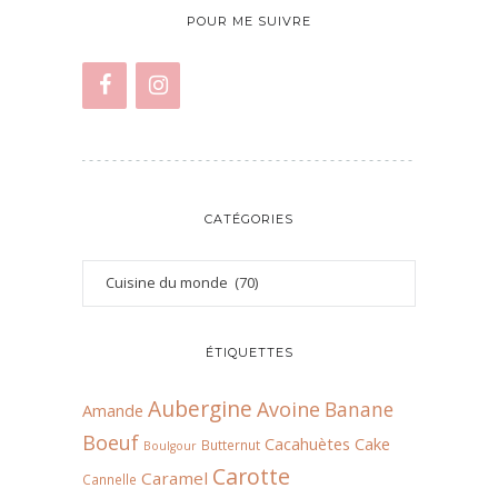
POUR ME SUIVRE
CATÉGORIES
ÉTIQUETTES
Aubergine
Avoine
Banane
Amande
Boeuf
Cacahuètes
Cake
Butternut
Boulgour
Carotte
Caramel
Cannelle