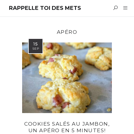
RAPPELLE TOI DES METS
APÉRO
15
SEP
COOKIES SALÉS AU JAMBON,
UN APÉRO EN 5 MINUTES!