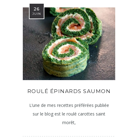
26
JUIN
ROULÉ ÉPINARDS SAUMON
L’une de mes recettes préférées publiée
sur le blog est le roulé carottes saint
morêt,