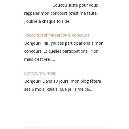
Coucou! Juste pour vous
rappeler mon concours (c'est ma faute,
j'oublie à chaque fois de…
Récapitulatif mi-parcours concours
Bonjour!! Hiiii, j'ai des participations à mon
concours! Et quelles participations!! Non
mais c'est vrai,…
Concours 6 mois
Bonjour!! Dans 10 jours, mon blog fêtera
ses 6 mois. Ralala, que je l'aime ce…