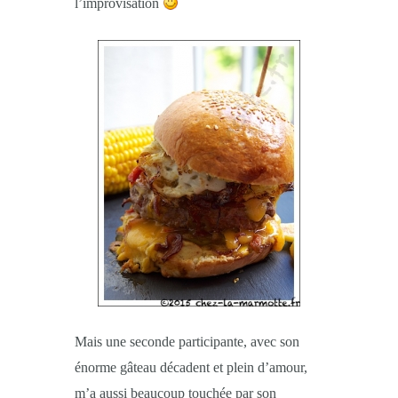
l’improvisation
Mais une seconde participante, avec son
énorme gâteau décadent et plein d’amour,
m’a aussi beaucoup touchée par son