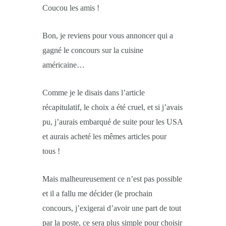
Coucou les amis !
Bon, je reviens pour vous annoncer qui a
gagné le concours sur la cuisine
américaine…
Comme je le disais dans l’article
récapitulatif, le choix a été cruel, et si j’avais
pu, j’aurais embarqué de suite pour les USA
et aurais acheté les mêmes articles pour
tous !
Mais malheureusement ce n’est pas possible
et il a fallu me décider (le prochain
concours, j’exigerai d’avoir une part de tout
par la poste, ce sera plus simple pour choisir