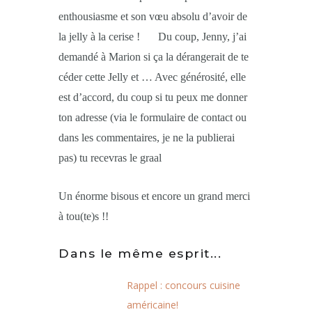
enthousiasme et son vœu absolu d’avoir de
la jelly à la cerise !
Du coup, Jenny, j’ai
demandé à Marion si ça la dérangerait de te
céder cette Jelly et … Avec générosité, elle
est d’accord, du coup si tu peux me donner
ton adresse (via le formulaire de contact ou
dans les commentaires, je ne la publierai
pas) tu recevras le graal
Un énorme bisous et encore un grand merci
à tou(te)s !!
Dans le même esprit...
Rappel : concours cuisine
américaine!