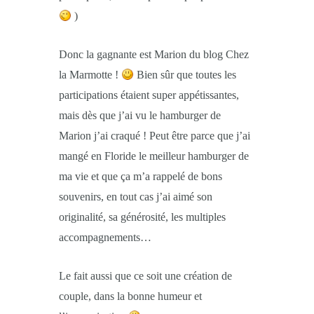
)
Donc la gagnante est Marion du blog Chez
la Marmotte !
Bien sûr que toutes les
participations étaient super appétissantes,
mais dès que j’ai vu le hamburger de
Marion j’ai craqué ! Peut être parce que j’ai
mangé en Floride le meilleur hamburger de
ma vie et que ça m’a rappelé de bons
souvenirs, en tout cas j’ai aimé son
originalité, sa générosité, les multiples
accompagnements…
Le fait aussi que ce soit une création de
couple, dans la bonne humeur et