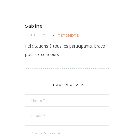
Sabine
14 JUIN 2015
RÉPONDRE
Félicitations à tous les participants, bravo
pour ce concours
LEAVE A REPLY