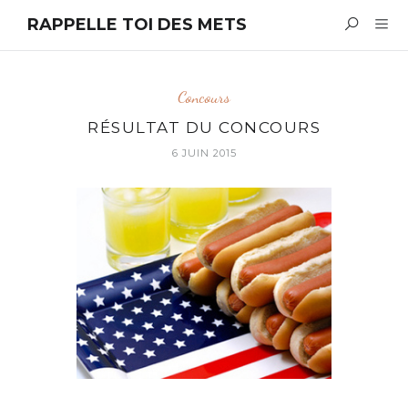
RAPPELLE TOI DES METS
Concours
RÉSULTAT DU CONCOURS
6 JUIN 2015