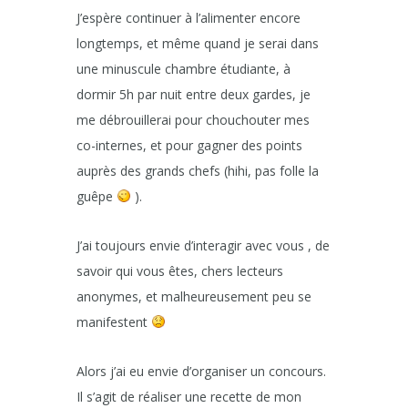
J’espère continuer à l’alimenter encore
longtemps, et même quand je serai dans
une minuscule chambre étudiante, à
dormir 5h par nuit entre deux gardes, je
me débrouillerai pour chouchouter mes
co-internes, et pour gagner des points
auprès des grands chefs (hihi, pas folle la
guêpe
).
J’ai toujours envie d’interagir avec vous , de
savoir qui vous êtes, chers lecteurs
anonymes, et malheureusement peu se
manifestent
Alors j’ai eu envie d’organiser un concours.
Il s’agit de réaliser une recette de mon