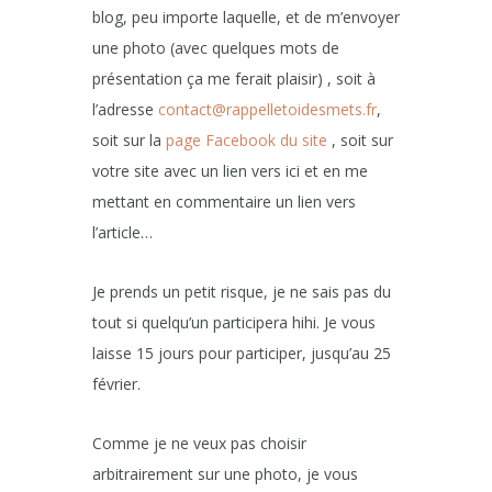
blog, peu importe laquelle, et de m’envoyer
une photo (avec quelques mots de
présentation ça me ferait plaisir) , soit à
l’adresse
contact@rappelletoidesmets.fr
,
soit sur la
page Facebook du site
, soit sur
votre site avec un lien vers ici et en me
mettant en commentaire un lien vers
l’article…
Je prends un petit risque, je ne sais pas du
tout si quelqu’un participera hihi. Je vous
laisse 15 jours pour participer, jusqu’au 25
février.
Comme je ne veux pas choisir
arbitrairement sur une photo, je vous