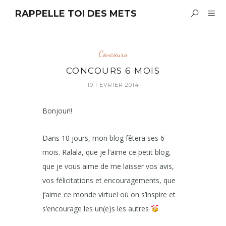
RAPPELLE TOI DES METS
Concours
CONCOURS 6 MOIS
10 FÉVRIER 2014
Bonjour!!
Dans 10 jours, mon blog fêtera ses 6
mois. Ralala, que je l’aime ce petit blog,
que je vous aime de me laisser vos avis,
vos félicitations et encouragements, que
j’aime ce monde virtuel où on s’inspire et
s’encourage les un(e)s les autres