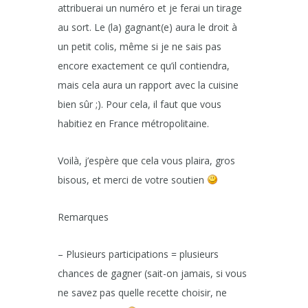
attribuerai un numéro et je ferai un tirage
au sort. Le (la) gagnant(e) aura le droit à
un petit colis, même si je ne sais pas
encore exactement ce qu’il contiendra,
mais cela aura un rapport avec la cuisine
bien sûr ;). Pour cela, il faut que vous
habitiez en France métropolitaine.
Voilà, j’espère que cela vous plaira, gros
bisous, et merci de votre soutien
Remarques
– Plusieurs participations = plusieurs
chances de gagner (sait-on jamais, si vous
ne savez pas quelle recette choisir, ne