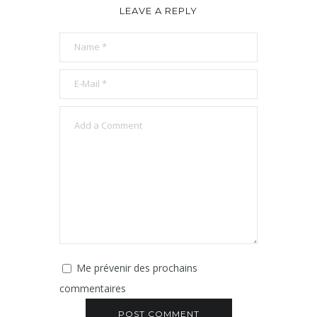
LEAVE A REPLY
Me prévenir des prochains
commentaires