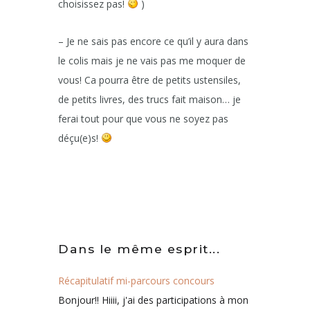
choisissez pas!
)
– Je ne sais pas encore ce qu’il y aura dans
le colis mais je ne vais pas me moquer de
vous! Ca pourra être de petits ustensiles,
de petits livres, des trucs fait maison… je
ferai tout pour que vous ne soyez pas
déçu(e)s!
Dans le même esprit...
Récapitulatif mi-parcours concours
Bonjour!! Hiiii, j'ai des participations à mon