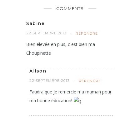
COMMENTS
Sabine
22 SEPTEMBRE 2013
RÉPONDRE
Bien élevée en plus, c est bien ma
Choupinette
Alison
22 SEPTEMBRE 2013
RÉPONDRE
Faudra que je remercie ma maman pour
ma bonne éducation!