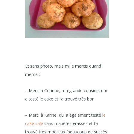
Et sans photo, mais mille mercis quand
même :
– Merci à Corinne, ma grande cousine, qui
a testé le cake et l’a trouvé très bon
– Merci à Karine, qui a également testé
le
cake salé
sans matières grasses et l’a
trouvé très moelleux (beaucoup de succès