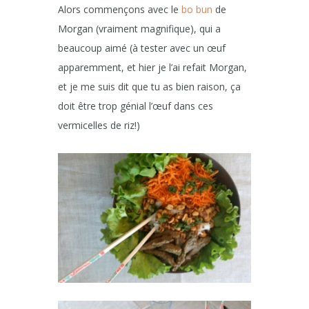
Alors commençons avec le
bo bun
de
Morgan (vraiment magnifique), qui a
beaucoup aimé (à tester avec un œuf
apparemment, et hier je l’ai refait Morgan,
et je me suis dit que tu as bien raison, ça
doit être trop génial l’œuf dans ces
vermicelles de riz!)