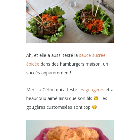
Ah, et elle a aussi testé la
sauce sucrée-
épicée
dans des hamburgers maison, un
succès apparemment!
Merci à Céline qui a testé
les gougères
et a
beaucoup aimé ainsi que son fils
Tes
gougères customisées sont top