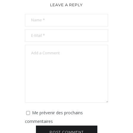
LEAVE A REPLY
Me prévenir des prochains
commentaires