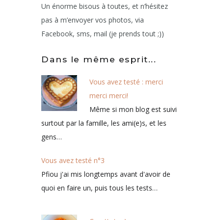
Un énorme bisous à toutes, et n’hésitez
pas à m’envoyer vos photos, via
Facebook, sms, mail (je prends tout ;))
Dans le même esprit...
Vous avez testé : merci
merci merci!
Même si mon blog est suivi
surtout par la famille, les ami(e)s, et les
gens…
Vous avez testé n°3
Pfiou j'ai mis longtemps avant d'avoir de
quoi en faire un, puis tous les tests…