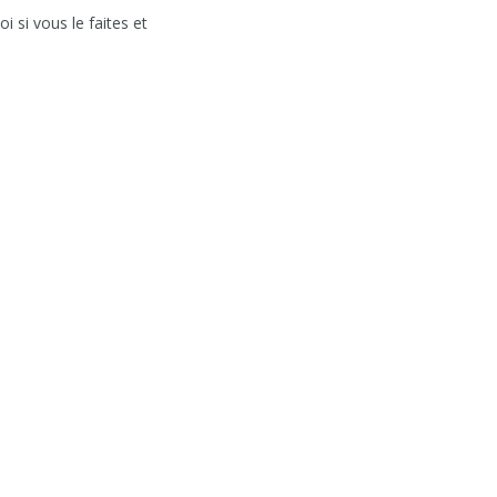
i si vous le faites et