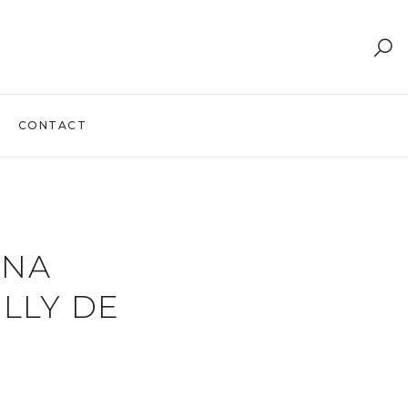
CONTACT
ANA
LLY DE