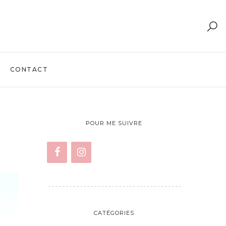
CONTACT
POUR ME SUIVRE
CATÉGORIES