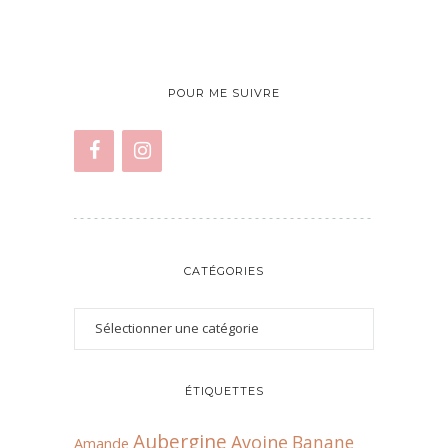
POUR ME SUIVRE
CATÉGORIES
ÉTIQUETTES
Aubergine
Avoine
Banane
Amande